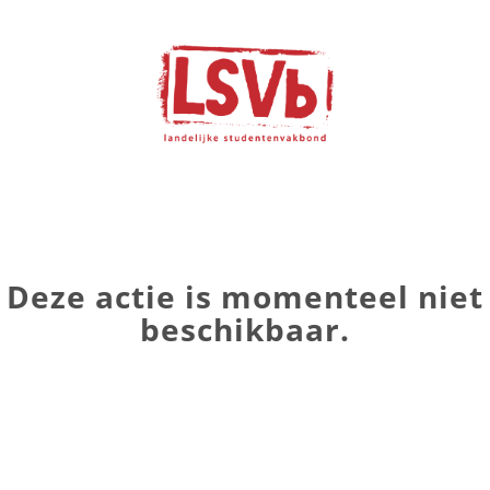
Deze actie is momenteel niet
beschikbaar.