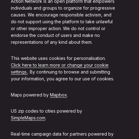
Action Network is an open platform that empowers
individuals and groups to organize for progressive
causes. We encourage responsible activism, and
do not support using the platform to take unlawful
or other improper action. We do not control or
endorse the conduct of users and make no
representations of any kind about them.
This website uses cookies for personalisation.
Click here to learn more or change your cookie
settings.
. By continuing to browse and submitting
your information, you agree to our use of cookies.
Maps powered by
Mapbox
.
US zip codes to cities powered by
SimpleMaps.com
.
Real-time campaign data for partners powered by