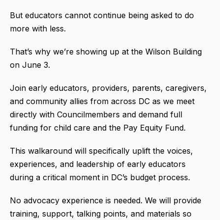
But educators cannot continue being asked to do
more with less.
That’s why we’re showing up at the Wilson Building
on June 3.
Join early educators, providers, parents, caregivers,
and community allies from across DC as we meet
directly with Councilmembers and demand full
funding for child care and the Pay Equity Fund.
This walkaround will specifically uplift the voices,
experiences, and leadership of early educators
during a critical moment in DC’s budget process.
No advocacy experience is needed. We will provide
training, support, talking points, and materials so