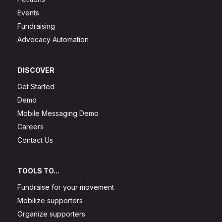
Events
Fundraising
Advocacy Automation
DISCOVER
Get Started
Demo
Mobile Messaging Demo
Careers
Contact Us
TOOLS TO...
Fundraise for your movement
Mobilize supporters
Organize supporters