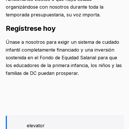
organizándose con nosotros durante toda la
temporada presupuestaria, su voz importa.
Regístrese hoy
Únase a nosotros para exigir un sistema de cuidado
infantil completamente financiado y una inversión
sostenida en el Fondo de Equidad Salarial para que
los educadores de la primera infancia, los niños y las
familias de DC puedan prosperar.
elevator