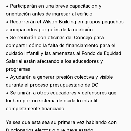
• Participarán en una breve capacitación y
orientación antes de ingresar al edificio
• Recorrerán el Wilson Building en grupos pequeños
acompañados por guías de la coalición
• Se reunirán con oficinas del Concejo para
compartir cómo la falta de financiamiento para el
cuidado infantil y las amenazas al Fondo de Equidad
Salarial están afectando a los educadores y
programas
• Ayudarán a generar presión colectiva y visible
durante el proceso presupuestario de DC
• Se unirán a otros educadores y defensores que
luchan por un sistema de cuidado infantil
completamente financiado
Ya sea que esta sea su primera vez hablando con
funcionarios electos o que haya estado