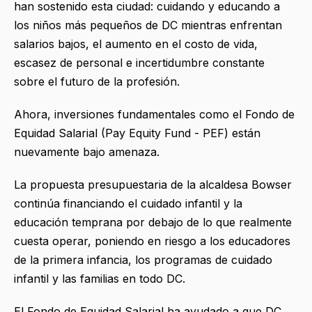
han sostenido esta ciudad: cuidando y educando a
los niños más pequeños de DC mientras enfrentan
salarios bajos, el aumento en el costo de vida,
escasez de personal e incertidumbre constante
sobre el futuro de la profesión.
Ahora, inversiones fundamentales como el Fondo de
Equidad Salarial (Pay Equity Fund - PEF) están
nuevamente bajo amenaza.
La propuesta presupuestaria de la alcaldesa Bowser
continúa financiando el cuidado infantil y la
educación temprana por debajo de lo que realmente
cuesta operar, poniendo en riesgo a los educadores
de la primera infancia, los programas de cuidado
infantil y las familias en todo DC.
El Fondo de Equidad Salarial ha ayudado a que DC