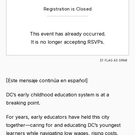
Registration is Closed
This event has already occurred.
It is no longer accepting RSVPs.
FLAG AS SPAM
[Este mensaje continúa en español]
DC’s early childhood education system is at a
breaking point.
For years, early educators have held this city
together—caring for and educating DC’s youngest
learners while navigating low wages, rising costs,