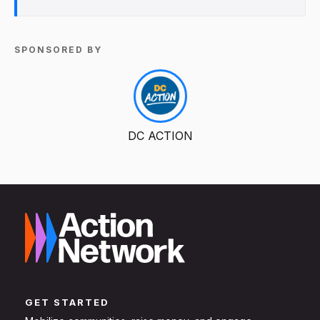
SPONSORED BY
DC ACTION
GET STARTED