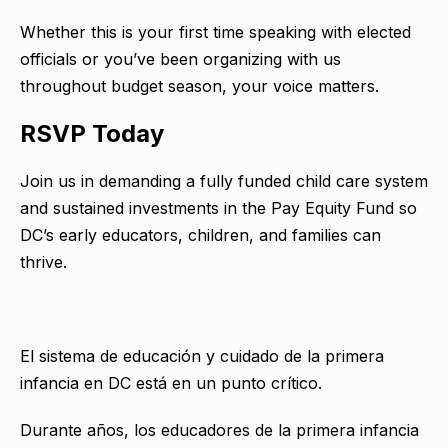
Whether this is your first time speaking with elected
officials or you’ve been organizing with us
throughout budget season, your voice matters.
RSVP Today
Join us in demanding a fully funded child care system
and sustained investments in the Pay Equity Fund so
DC’s early educators, children, and families can
thrive.
El sistema de educación y cuidado de la primera
infancia en DC está en un punto crítico.
Durante años, los educadores de la primera infancia