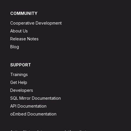
COMMUNITY
Cooperative Development
About Us
Release Notes
Blog
SUPPORT
Trainings
Get Help
Developers
SQL Mirror Documentation
API Documentation
oEmbed Documentation