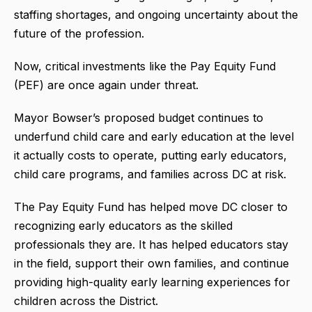
staffing shortages, and ongoing uncertainty about the
future of the profession.
Now, critical investments like the Pay Equity Fund
(PEF) are once again under threat.
Mayor Bowser’s proposed budget continues to
underfund child care and early education at the level
it actually costs to operate, putting early educators,
child care programs, and families across DC at risk.
The Pay Equity Fund has helped move DC closer to
recognizing early educators as the skilled
professionals they are. It has helped educators stay
in the field, support their own families, and continue
providing high-quality early learning experiences for
children across the District.