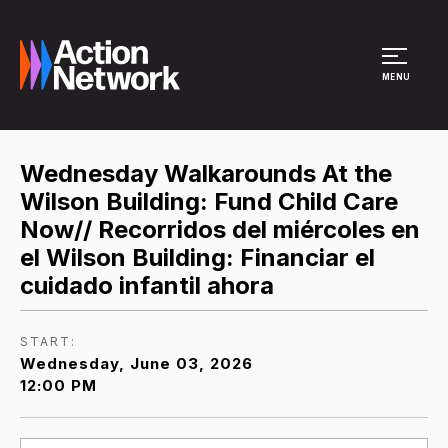
Site Menu
MENU
Wednesday Walkarounds At the
Wilson Building: Fund Child Care
Now// Recorridos del miércoles en
el Wilson Building: Financiar el
cuidado infantil ahora
START:
Wednesday, June 03, 2026
12:00 PM