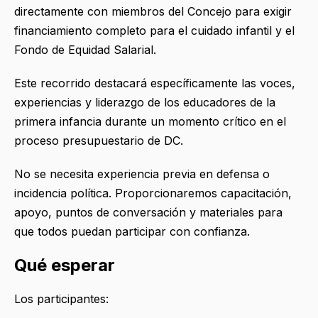
directamente con miembros del Concejo para exigir
financiamiento completo para el cuidado infantil y el
Fondo de Equidad Salarial.
Este recorrido destacará específicamente las voces,
experiencias y liderazgo de los educadores de la
primera infancia durante un momento crítico en el
proceso presupuestario de DC.
No se necesita experiencia previa en defensa o
incidencia política. Proporcionaremos capacitación,
apoyo, puntos de conversación y materiales para
que todos puedan participar con confianza.
Qué esperar
Los participantes: