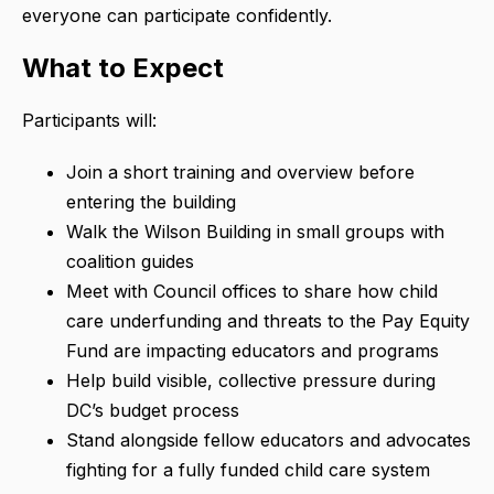
everyone can participate confidently.
What to Expect
Participants will:
Join a short training and overview before
entering the building
Walk the Wilson Building in small groups with
coalition guides
Meet with Council offices to share how child
care underfunding and threats to the Pay Equity
Fund are impacting educators and programs
Help build visible, collective pressure during
DC’s budget process
Stand alongside fellow educators and advocates
fighting for a fully funded child care system