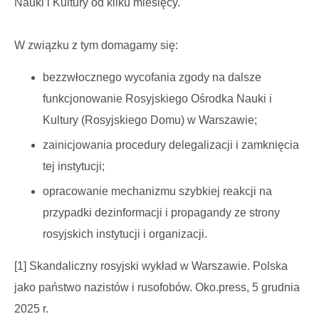
Nauki i Kultury od kilku miesięcy.
W związku z tym domagamy się:
bezzwłocznego wycofania zgody na dalsze
funkcjonowanie Rosyjskiego Ośrodka Nauki i
Kultury (Rosyjskiego Domu) w Warszawie;
zainicjowania procedury delegalizacji i zamknięcia
tej instytucji;
opracowanie mechanizmu szybkiej reakcji na
przypadki dezinformacji i propagandy ze strony
rosyjskich instytucji i organizacji.
[1] Skandaliczny rosyjski wykład w Warszawie. Polska
jako państwo nazistów i rusofobów. Oko.press, 5 grudnia
2025 r.