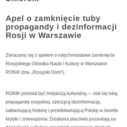
Apel o zamknięcie tuby
propagandy i dezinformacji
Rosji w Warszawie
Zwracamy się z apelem o natychmiastowe zamknięcie
Rosyjskiego Ośrodka Nauki i Kultury w Warszawie
RONiK (tzw. „Rosyjski Dom”).
RONIK przestał być instytucją kulturalną — stał się tubą
propagandy rosyjskiej, szerzącą dezinformację,
zakłamującą historię i przedstawiającą Polskę w świetle
krytyki i znieważenia. Działania placówki pozwalają na