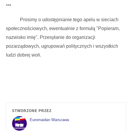
***
Prosimy o udostępnianie tego apelu w sieciach
społecznościowych, ewentualnie z formułą "Popieram,
nazwisko imię". Przesyłanie do organizacji
pozarządowych, ugrupowań politycznych i wszystkich
ludzi dobrej woli.
STWORZONE PRZEZ
Euromaidan Warszawa