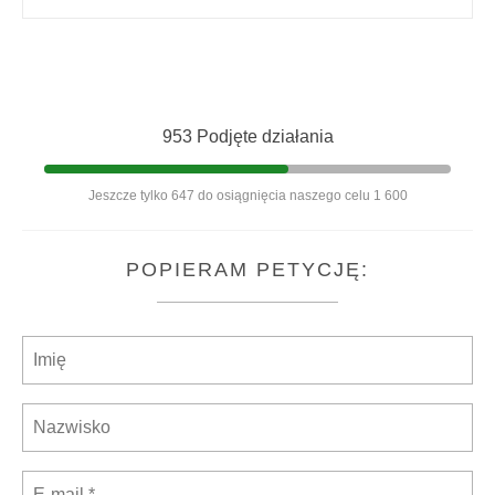
953 Podjęte działania
Jeszcze tylko 647 do osiągnięcia naszego celu 1 600
POPIERAM PETYCJĘ: