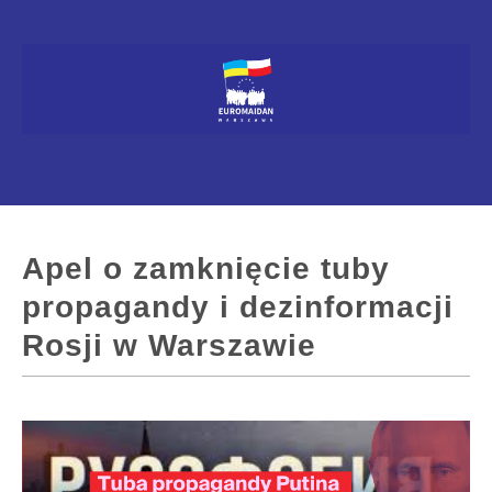
Apel o zamknięcie tuby
propagandy i dezinformacji
Rosji w Warszawie