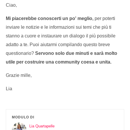
Ciao,
Mi piacerebbe conoscerti un po' meglio,
per poterti
inviare le notizie e le informazioni sui temi che più ti
stanno a cuore e instaurare un dialogo il più possibile
adatto a te. Puoi aiutarmi compilando questo breve
questionario?
Servono solo due minuti e sarà molto
utile per costruire una community coesa e unita.
Grazie mille,
Lia
MODULO DI
Lia Quartapelle