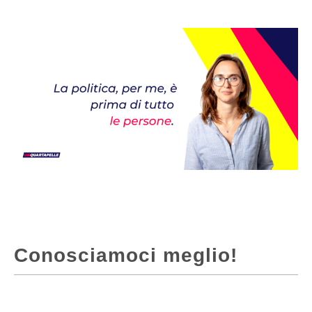
Conosciamoci meglio!