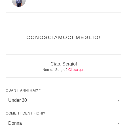
CONOSCIAMOCI MEGLIO!
Ciao, Sergio!
Non sei Sergio?
Clicca qui
.
QUANTI ANNI HAI? *
Under 30
COME TI IDENTIFICHI?
Donna