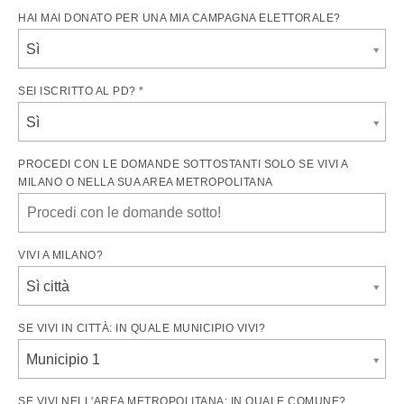
HAI MAI DONATO PER UNA MIA CAMPAGNA ELETTORALE?
Sì
SEI ISCRITTO AL PD? *
Sì
PROCEDI CON LE DOMANDE SOTTOSTANTI SOLO SE VIVI A
MILANO O NELLA SUA AREA METROPOLITANA
VIVI A MILANO?
Sì città
SE VIVI IN CITTÀ: IN QUALE MUNICIPIO VIVI?
Municipio 1
SE VIVI NELL'AREA METROPOLITANA: IN QUALE COMUNE?