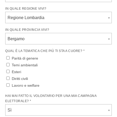
IN QUALE REGIONE VIVI?
Regione Lombardia
IN QUALE PROVINCIA VIVI?
Bergamo
QUAL È LA TEMATICA CHE PIÙ TI STA A CUORE? *
Parità di genere
Temi ambientali
Esteri
Diritti civili
Lavoro e welfare
HAI MAI FATTO IL VOLONTARIO PER UNA MIA CAMPAGNA
ELETTORALE? *
Sì