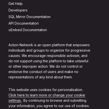
Get Help
Developers
SQL Mirror Documentation
API Documentation
oEmbed Documentation
Action Network is an open platform that empowers
individuals and groups to organize for progressive
causes. We encourage responsible activism, and
do not support using the platform to take unlawful
or other improper action. We do not control or
endorse the conduct of users and make no
representations of any kind about them.
This website uses cookies for personalisation.
Click here to learn more or change your cookie
settings.
. By continuing to browse and submitting
your information, you agree to our use of cookies.