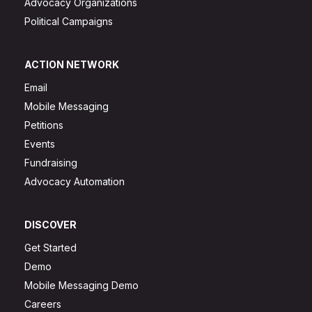
Advocacy Organizations
Political Campaigns
ACTION NETWORK
Email
Mobile Messaging
Petitions
Events
Fundraising
Advocacy Automation
DISCOVER
Get Started
Demo
Mobile Messaging Demo
Careers