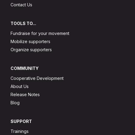
Contact Us
TOOLS TO...
Fundraise for your movement
Mobilize supporters
Organize supporters
COMMUNITY
Cooperative Development
About Us
Release Notes
Blog
SUPPORT
Trainings