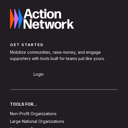
GET STARTED
Mobilize communities, raise money, and engage
supporters with tools built for teams just like yours.
Sign Up
Login
TOOLS FOR...
Non-Profit Organizations
Large National Organizations