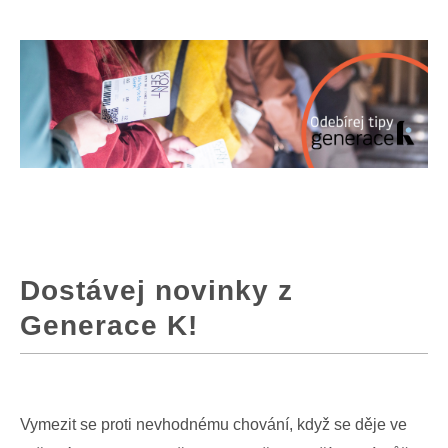
Dostávej novinky z
Generace K!
Vymezit se proti nevhodnému chování, když se děje ve