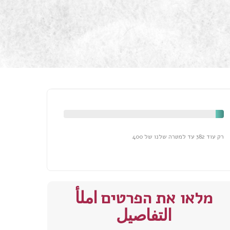
רק עוד 382 עד למטרה שלנו של 400
מלאו את הפרטים املأ
التفاصيل