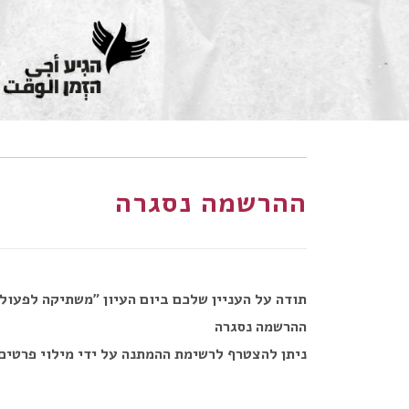
ההרשמה נסגרה
תודה על העניין שלכם ביום העיון "משתיקה לפעול
ההרשמה נסגרה
ניתן להצטרף לרשימת ההמתנה על ידי מילוי פרטים