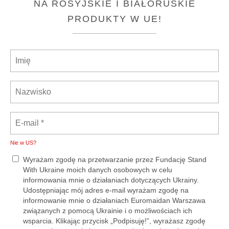
NA ROSYJSKIE I BIAŁORUSKIE
PRODUKTY W UE!
Nie w
US
?
Wyrażam zgodę na przetwarzanie przez Fundację Stand
With Ukraine moich danych osobowych w celu
informowania mnie o działaniach dotyczących Ukrainy.
Udostępniając mój adres e-mail wyrażam zgodę na
informowanie mnie o działaniach Euromaidan Warszawa
związanych z pomocą Ukrainie i o możliwościach ich
wsparcia. Klikając przycisk „Podpisuję!”, wyrażasz zgodę