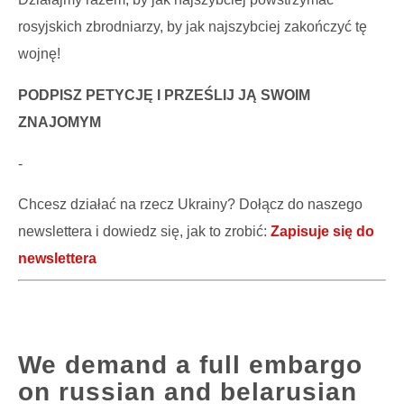
rosyjskich zbrodniarzy, by jak najszybciej zakończyć tę
wojnę!
PODPISZ PETYCJĘ I PRZEŚLIJ JĄ SWOIM
ZNAJOMYM
-
Chcesz działać na rzecz Ukrainy? Dołącz do naszego
newslettera i dowiedz się, jak to zrobić:
Zapisuje się do
newslettera
We demand a full embargo
on russian and belarusian