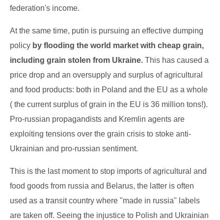
federation's income.
At the same time, putin is pursuing an effective dumping
policy
by flooding the world market with cheap grain,
including grain stolen from Ukraine.
This has caused a
price drop and an oversupply and surplus of agricultural
and food products: both in Poland and the EU as a whole
( the current surplus of grain in the EU is 36 million tons!).
Pro-russian propagandists and Kremlin agents are
exploiting tensions over the grain crisis to stoke anti-
Ukrainian and pro-russian sentiment.
This is the last moment to stop imports of agricultural and
food goods from russia and Belarus, the latter is often
used as a transit country where "made in russia" labels
are taken off. Seeing the injustice to Polish and Ukrainian