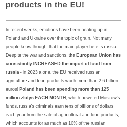
products in the EU!
In recent weeks, emotions have been heating up in
Poland and Ukraine over the topic of grain. Not many
people know though, that the main player here is russia.
Despite the war and sanctions, t
he European Union has
consistently INCREASED the import of food from
russia
- in 2023 alone, the EU received russian
agriculture and food products worth more than 2.6 billion
euros!
Poland has been spending more than 125
million zlotys EACH MONTH,
which powered Moscow's
funds. russia's criminals earn tens of billions of dollars
each year from the sale of agricultural and food products,
which accounts for as much as 10% of the russian