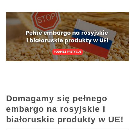
Domagamy się pełnego
embargo na rosyjskie i
białoruskie produkty w UE!