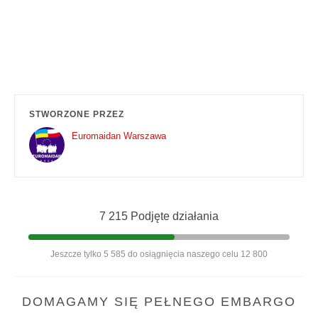
STWORZONE PRZEZ
Euromaidan Warszawa
7 215 Podjęte działania
Jeszcze tylko 5 585 do osiągnięcia naszego celu 12 800
DOMAGAMY SIĘ PEŁNEGO EMBARGO