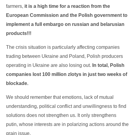
farmers,
it is a high time for a reaction from the
European Commission and the Polish government to
implement a full embargo on russian and belarusian
products!!!
The crisis situation is particularly affecting companies
trading between Ukraine and Poland, Polish producers
operating in Ukraine are also losing out.
In total, Polish
companies lost 100 million zlotys in just two weeks of
blockade.
We should remember that emotions, lack of mutual
understanding, political conflict and unwillingness to find
solutions does not strengthen us. It only strengthens
putin, whose interests are in polarizing actions around the
grain issue.