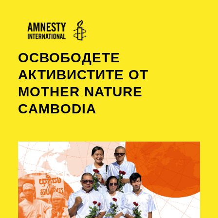
ОСВОБОДЕТЕ
АКТИВИСТИТЕ ОТ
MOTHER NATURE
CAMBODIA