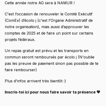
Cette année notre AG sera à NAMUR !
C'est l’occasion de renouveler le Comité Exécutif
(ComEx) d’écolo j (c'est l'Organe Administratif de
notre organisation), mais aussi d’approuver les
comptes de 2025 et de faire un point sur certains
projets fédéraux.
Un repas gratuit est prévu et les transports en
commun seront remboursés par écolo j (N'oublie
pas les preuve de paiement sinon pas possible de te
faire rembourser)
Plus d'infos arrivent très bientôt :)
Inscris-toi ici pour nous faire savoir ta présence 💚