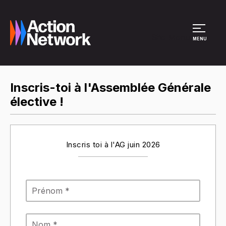
Site Menu
MENU
Inscris-toi à l'Assemblée Générale
élective !
Inscris toi à l'AG juin 2026