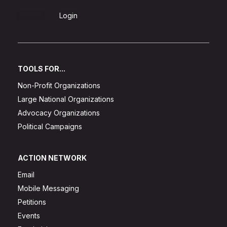
Sign Up
Login
TOOLS FOR...
Non-Profit Organizations
Large National Organizations
Advocacy Organizations
Political Campaigns
ACTION NETWORK
Email
Mobile Messaging
Petitions
Events