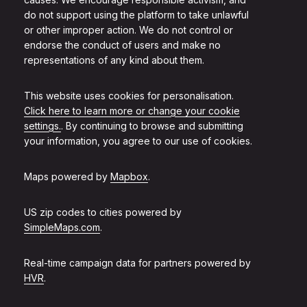
do not support using the platform to take unlawful
or other improper action. We do not control or
endorse the conduct of users and make no
representations of any kind about them.
This website uses cookies for personalisation.
Click here to learn more or change your cookie
settings.
. By continuing to browse and submitting
your information, you agree to our use of cookies.
Maps powered by
Mapbox
.
US zip codes to cities powered by
SimpleMaps.com
.
Real-time campaign data for partners powered by
HVR
.