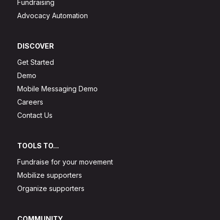
Fundraising
Advocacy Automation
DISCOVER
Get Started
Demo
Mobile Messaging Demo
Careers
Contact Us
TOOLS TO...
Fundraise for your movement
Mobilize supporters
Organize supporters
COMMUNITY