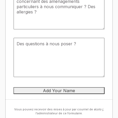
Vous pouvez recevoir des mises à jour par courriel de
écolo j,
l'administrateur de ce formulaire.