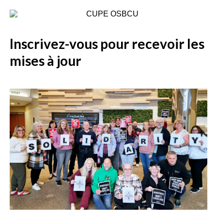
Inscrivez-vous pour recevoir les
mises à jour