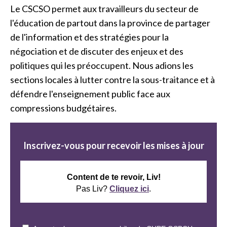
Le CSCSO permet aux travailleurs du secteur de
l'éducation de partout dans la province de partager
de l'information et des stratégies pour la
négociation et de discuter des enjeux et des
politiques qui les préoccupent. Nous adions les
sections locales à lutter contre la sous-traitance et à
défendre l'enseignement public face aux
compressions budgétaires.
Inscrivez-vous pour recevoir les mises à jour
Content de te revoir, Liv!
Pas Liv?
Cliquez ici
.