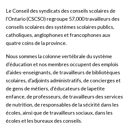
Le Conseil des syndicats des conseils scolaires de
l'Ontario (CSCSO) regroupe 57,000 travailleurs des
conseils scolaires des systèmes scolaires publics,
catholiques, anglophones et francophones aux
quatre coins de la province.
Nous sommes la colonne vertébrale du système
d'éducation et nos membres occupent des emplois
d'aides-enseignants, de travailleurs de bibliotèques
scolaires, d'adjoints administratifs, de concierges et
de gens de métiers, d'éducateurs de lapetite
enfance, de professeurs, de travailleurs des services
de nutrition, de responsables de la sécirité dans les
écoles, ainsi que de travailleurs sociaux, dans les
écoles et les bureaux des conseils.