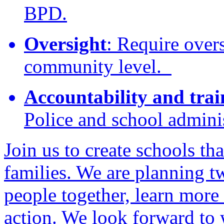
BPD.
Oversight
: Require overs
community level.
Accountability and trai
Police and school adminis
Join us to create schools tha
families. We are planning t
people together, learn more 
action. We look forward to