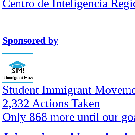
Centro de Inteligencia Reg
Sponsored by
Student Immigrant Moveme
2,332 Actions Taken
Only 868 more until our go