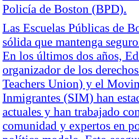
Policía de Boston (BPD).
Las Escuelas Públicas de Bo
sólida que mantenga seguros 
En los últimos dos años, E
organizador de los derechos
Teachers Union) y el Movim
Inmigrantes (SIM) han esta
actuales y han trabajado c
comunidad y expertos en pol