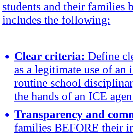
students and their families b
includes the following:
Clear criteria:
Define cl
as a legitimate use of an 
routine school disciplin
the hands of an ICE agen
Transparency and com
families BEFORE their in