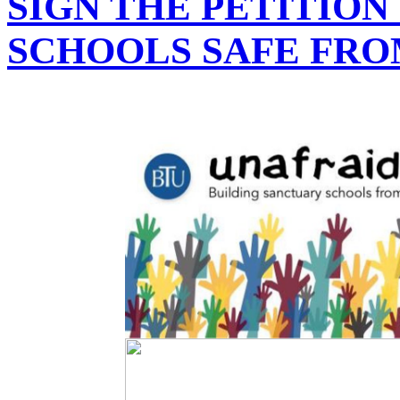
SIGN THE PETITION
SCHOOLS SAFE FRO