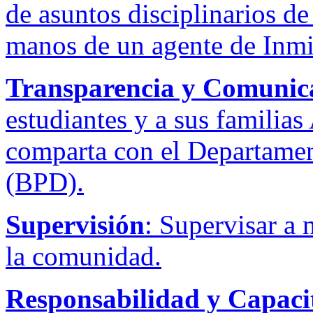
de asuntos disciplinarios d
manos de un agente de Inmi
Transparencia y Comunic
estudiantes y a sus famili
comparta con el Departamen
(BPD).
Supervisión
: Supervisar a n
la comunidad.
Responsabilidad y Capaci