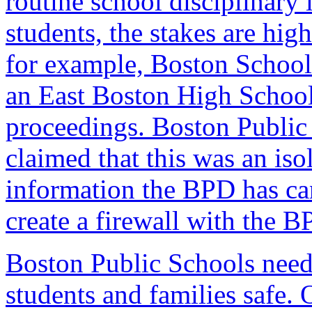
routine school disciplinary
students, the stakes are high
for example, Boston School
an East Boston High Schoo
proceedings
. Boston Public
claimed that this was an iso
information the BPD has ca
create a firewall with the B
Boston Public Schools needs
students and families safe. 