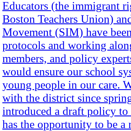
Educators (the immigrant ri
Boston Teachers Union) and
Movement (SIM) have been i
protocols and working alo
members, and policy experts
would ensure our school syst
young people in our care. 
with the district since sprin
introduced a draft policy t
has the opportunity to be a 