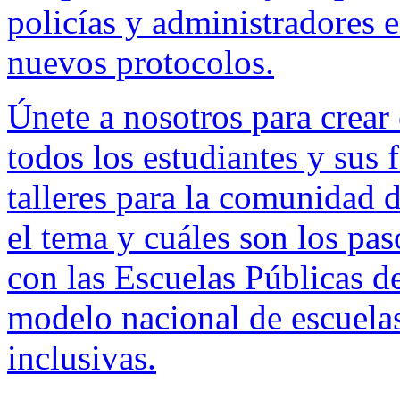
policías y administradores 
nuevos protocolos.
Únete a nosotros para crear
todos los estudiantes y sus
talleres para la comunidad
el tema y cuáles son los pas
con las Escuelas Públicas d
modelo nacional de escuelas
inclusivas.