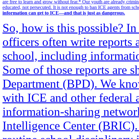
are free to learn and grow without fear.* Our youth are already crimin
educated, not persecuted. It is not enough to ban ICE agents from sch
information can get to ICE—and that is just as dangerous.
So, how is this possible? I
officers often write reports 
school, including informati
Some of those reports are s
Department (BPD). We kno
with ICE and other federal
information-sharing networ
Intelligence Center (BRIC)