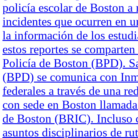
policía escolar de Boston a
incidentes que ocurren en u
la información de los estud
estos reportes se comparten
Policía de Boston (BPD). S
(BPD) se comunica con Inmi
federales a través de una r
con sede en Boston llamada
de Boston (BRIC). Incluso c
asuntos disciplinarios de rut