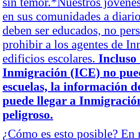
sin temor.*Nuestros jóvenes
en sus comunidades a diario
deben ser educados, no pers
prohibir a los agentes de In
edificios escolares.
Incluso
Inmigración (ICE) no pued
escuelas, la información d
puede llegar a Inmigración
peligroso.
¿Cómo es esto posible? En r