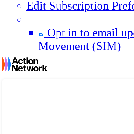
Edit Subscription Pref
Opt in to email u
Movement (SIM)