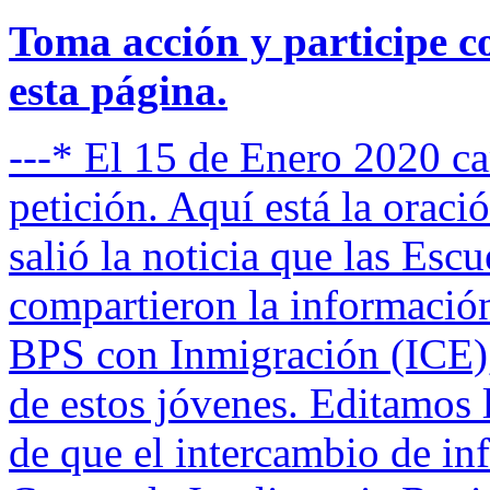
Toma acción y participe c
esta página.
---* El 15 de Enero 2020 c
petición. Aquí está la oraci
salió la noticia que las Es
compartieron la informació
BPS con Inmigración (ICE),
de estos jóvenes. Editamos l
de que el intercambio de inf