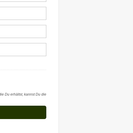
ie Du erhältst, kannst Du die