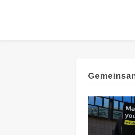
Gemeinsam