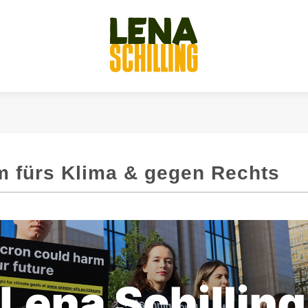
 fürs Klima & gegen Rechts