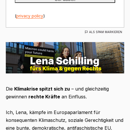
(
privacy policy
)
ALS SPAM MARKIEREN
Die
Klimakrise spitzt sich zu
– und gleichzeitig
gewinnen
rechte Kräfte
an Einfluss.
Ich, Lena, kämpfe im Europaparlament für
konsequenten Klimaschutz, soziale Gerechtigkeit und
eine bunte, demokratische, antifaschistische EU.