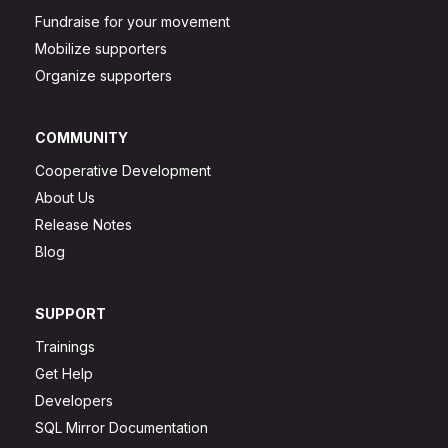
Fundraise for your movement
Mobilize supporters
Organize supporters
COMMUNITY
Cooperative Development
About Us
Release Notes
Blog
SUPPORT
Trainings
Get Help
Developers
SQL Mirror Documentation