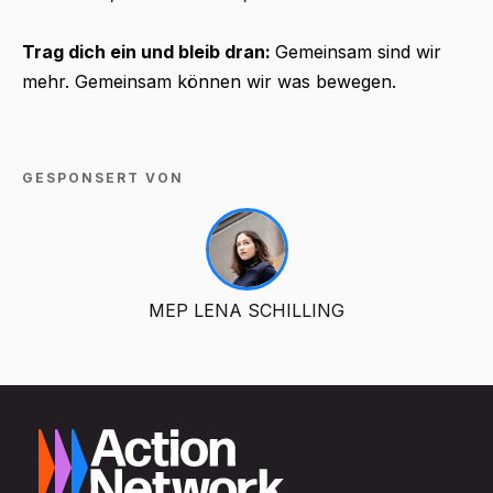
Trag dich ein und bleib dran:
Gemeinsam sind wir
mehr. Gemeinsam können wir was bewegen.
GESPONSERT VON
MEP LENA SCHILLING