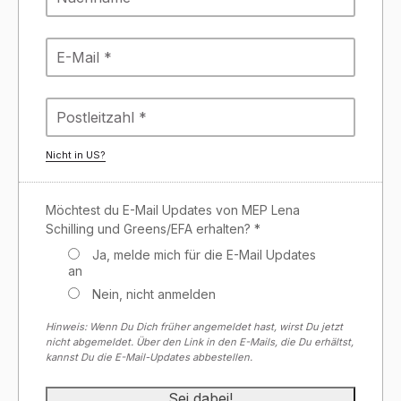
Nicht in
US
?
Möchtest du E-Mail Updates von MEP Lena
Schilling und Greens/EFA erhalten? *
Ja, melde mich für die E-Mail Updates
an
Nein, nicht anmelden
Hinweis: Wenn Du Dich früher angemeldet hast, wirst Du jetzt
nicht abgemeldet. Über den Link in den E-Mails, die Du erhältst,
kannst Du die E-Mail-Updates abbestellen.