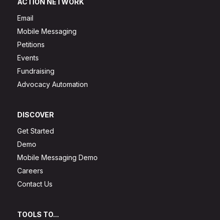
ACTION NETWORK
Email
Mobile Messaging
Petitions
Events
Fundraising
Advocacy Automation
DISCOVER
Get Started
Demo
Mobile Messaging Demo
Careers
Contact Us
TOOLS TO...