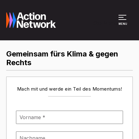
Site Menu
MENU
Gemeinsam fürs Klima & gegen
Rechts
Mach mit und werde ein Teil des Momentums!