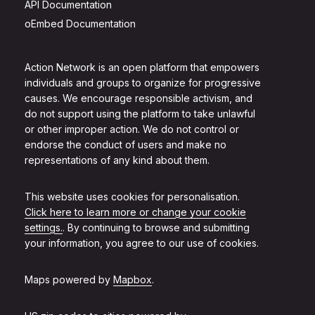
API Documentation
oEmbed Documentation
Action Network is an open platform that empowers
individuals and groups to organize for progressive
causes. We encourage responsible activism, and
do not support using the platform to take unlawful
or other improper action. We do not control or
endorse the conduct of users and make no
representations of any kind about them.
This website uses cookies for personalisation.
Click here to learn more or change your cookie
settings.
. By continuing to browse and submitting
your information, you agree to our use of cookies.
Maps powered by
Mapbox
.