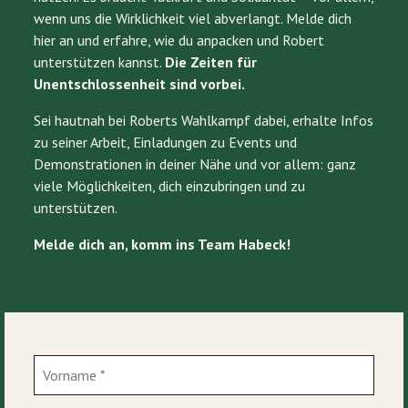
wenn uns die Wirklichkeit viel abverlangt. Melde dich
hier an und erfahre, wie du anpacken und Robert
unterstützen kannst.
Die Zeiten für
Unentschlossenheit sind vorbei.
Sei hautnah bei Roberts Wahlkampf dabei, erhalte Infos
zu seiner Arbeit, Einladungen zu Events und
Demonstrationen in deiner Nähe und vor allem: ganz
viele Möglichkeiten, dich einzubringen und zu
unterstützen.
Melde dich an, komm ins Team Habeck!