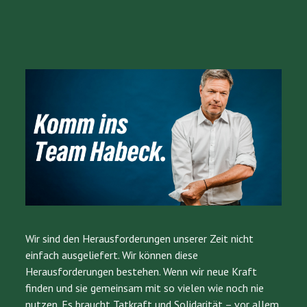
Wir sind den Herausforderungen unserer Zeit nicht
einfach ausgeliefert. Wir können diese
Herausforderungen bestehen. Wenn wir neue Kraft
finden und sie gemeinsam mit so vielen wie noch nie
nutzen. Es braucht Tatkraft und Solidarität – vor allem,