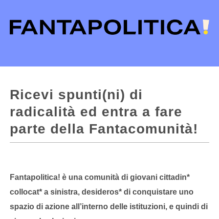
Ricevi spunti(ni) di
radicalità ed entra a fare
parte della Fantacomunità!
Fantapolitica! è una comunità di giovani cittadin*
collocat* a sinistra, desideros* di conquistare uno
spazio di azione all’interno delle istituzioni, e quindi di