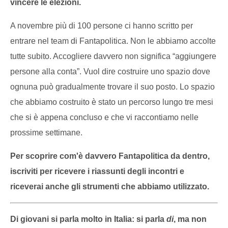
vincere le elezioni.
A novembre più di 100 persone ci hanno scritto per
entrare nel team di Fantapolitica. Non le abbiamo accolte
tutte subito. Accogliere davvero non significa “aggiungere
persone alla conta”. Vuol dire costruire uno spazio dove
ognuna può gradualmente trovare il suo posto. Lo spazio
che abbiamo costruito è stato un percorso lungo tre mesi
che si è appena concluso e che vi raccontiamo nelle
prossime settimane.
Per scoprire com'è davvero Fantapolitica da dentro,
iscriviti per ricevere i riassunti degli incontri e
riceverai anche gli strumenti che abbiamo utilizzato.
Di giovani si parla molto in Italia: si parla
di
, ma non