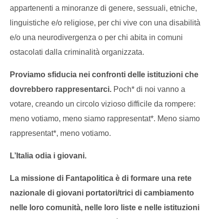
appartenenti a minoranze di genere, sessuali, etniche,
linguistiche e/o religiose, per chi vive con una disabilità
e/o una neurodivergenza o per chi abita in comuni
ostacolati dalla criminalità organizzata.
Proviamo sfiducia nei confronti delle istituzioni che
dovrebbero rappresentarci.
Poch* di noi vanno a
votare, creando un circolo vizioso difficile da rompere:
meno votiamo, meno siamo rappresentat*. Meno siamo
rappresentat*, meno votiamo.
L’Italia odia i giovani.
La missione di Fantapolitica è di formare una rete
nazionale di giovani portatori/trici di cambiamento
nelle loro comunità, nelle loro liste e nelle istituzioni