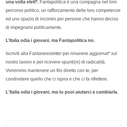
una volta elett*.
Fantapolitica è una compagna nel loro
percorso politico, un rafforzamento delle loro competenze
ed uno spazio di incontro per persone che hanno deciso
di impegnarsi politicamente.
L’Italia odia i giovani, ma Fantapolitica no.
Iscriviti alla Fantanewsletter per rimanere aggiornat* sul
nostro lavoro e per ricevere spunti(ni) di radicalità.
Vorremmo mantenere un filo diretto con te, per
condividere quello che ci ispira e che ci fa riflettere.
L'Italia odia i giovani, ma tu puoi aiutarci a cambiarla.