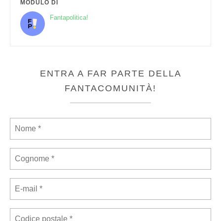
MODULO DI
Fantapolitica!
ENTRA A FAR PARTE DELLA
FANTACOMUNITÀ!