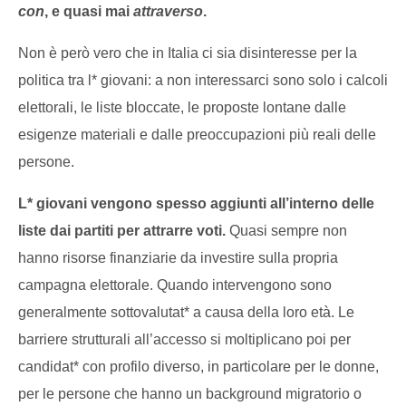
con
, e quasi mai
attraverso
.
Non è però vero che in Italia ci sia disinteresse per la
politica tra l* giovani: a non interessarci sono solo i calcoli
elettorali, le liste bloccate, le proposte lontane dalle
esigenze materiali e dalle preoccupazioni più reali delle
persone.
L* giovani vengono spesso aggiunti all’interno delle
liste dai partiti per attrarre voti.
Quasi sempre non
hanno risorse finanziarie da investire sulla propria
campagna elettorale. Quando intervengono sono
generalmente sottovalutat* a causa della loro età. Le
barriere strutturali all’accesso si moltiplicano poi per
candidat* con profilo diverso, in particolare per le donne,
per le persone che hanno un background migratorio o