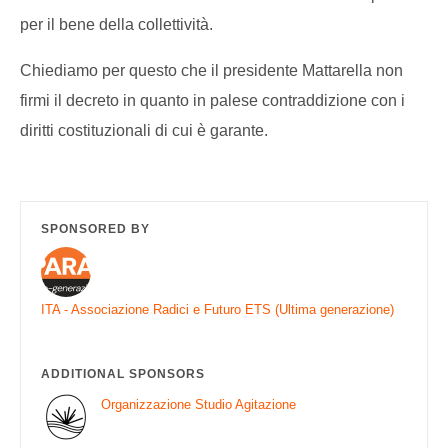
per il bene della collettività.
Chiediamo per questo che il presidente Mattarella non
firmi il decreto in quanto in palese contraddizione con i
diritti costituzionali di cui è garante.
SPONSORED BY
ITA - Associazione Radici e Futuro ETS (Ultima generazione)
ADDITIONAL SPONSORS
Organizzazione Studio Agitazione