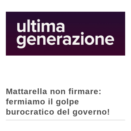
Mattarella non firmare:
fermiamo il golpe
burocratico del governo!