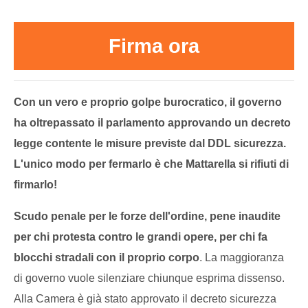
Firma ora
Con un vero e proprio golpe burocratico, il governo
ha oltrepassato il parlamento approvando un decreto
legge contente le misure previste dal DDL sicurezza.
L'unico modo per fermarlo è che Mattarella si rifiuti di
firmarlo!
Scudo penale per le forze dell'ordine, pene inaudite
per chi protesta contro le grandi opere, per chi fa
blocchi stradali con il proprio corpo
. La maggioranza
di governo vuole silenziare chiunque esprima dissenso.
Alla Camera è già stato approvato il decreto sicurezza