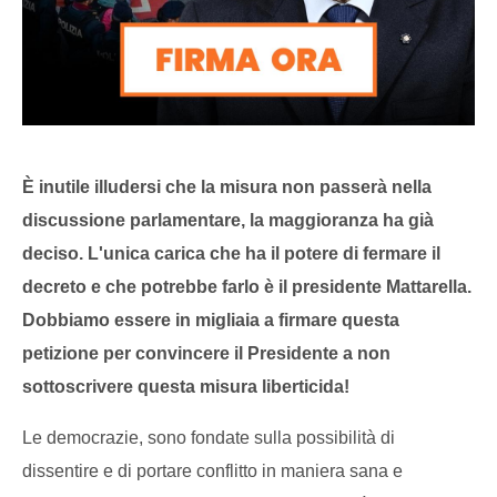
È inutile illudersi che la misura non passerà nella
discussione parlamentare, la maggioranza ha già
deciso. L'unica carica che ha il potere di fermare il
decreto e che potrebbe farlo è il presidente Mattarella.
Dobbiamo essere in migliaia a firmare questa
petizione per convincere il Presidente a non
sottoscrivere questa misura liberticida!
Le democrazie, sono fondate sulla possibilità di
dissentire e di portare conflitto in maniera sana e