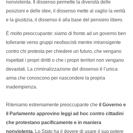
nonviolenta. Il dissenso permette la diversità delle
posizioni e delle idee, il dissenso mette al vaglio la verità
e la giustizia, il dissenso è alla base del pensiero libero.
È molto preoccupante: siamo di fronte ad un governo ben
tollerante verso gruppi neofascisti mentre intransigente
contro chi protesta per chiedere un futuro, che vengano
rispettati i propri diritti o che i propri territori non vengano
devastati. La criminalizzazione del dissenso è l’unica
arma che conoscono per nascondere la propria
inadempienza.
Riteniamo estremamente preoccupante che
il Governo e
il Parlamento approvino leggi ad hoc contro cittadini
che protestano pacificamente e in maniera
nonviolenta
. Lo Stato ha il dovere di usare il suo potere