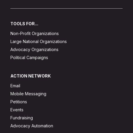
TOOLS FOR...
Non-Profit Organizations
Large National Organizations
Advocacy Organizations
Political Campaigns
ACTION NETWORK
Email
Mobile Messaging
Petitions
Events
Fundraising
Advocacy Automation