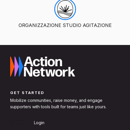
ORGANIZZAZIONE STUDIO AGITAZIONE
GET STARTED
Mobilize communities, raise money, and engage
supporters with tools built for teams just like yours.
Sign Up
Login