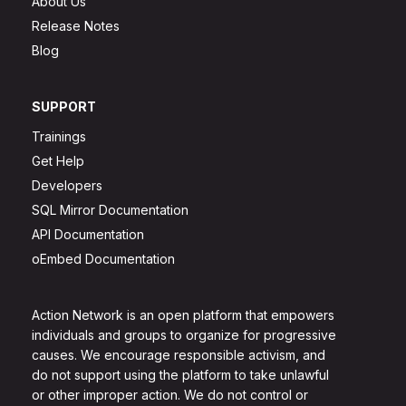
About Us
Release Notes
Blog
SUPPORT
Trainings
Get Help
Developers
SQL Mirror Documentation
API Documentation
oEmbed Documentation
Action Network is an open platform that empowers
individuals and groups to organize for progressive
causes. We encourage responsible activism, and
do not support using the platform to take unlawful
or other improper action. We do not control or