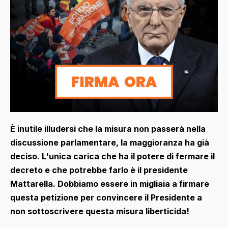
È inutile illudersi che la misura non passerà nella
discussione parlamentare, la maggioranza ha già
deciso. L'unica carica che ha il potere di fermare il
decreto e che potrebbe farlo è il presidente
Mattarella. Dobbiamo essere in migliaia a firmare
questa petizione per convincere il Presidente a
non sottoscrivere questa misura liberticida!