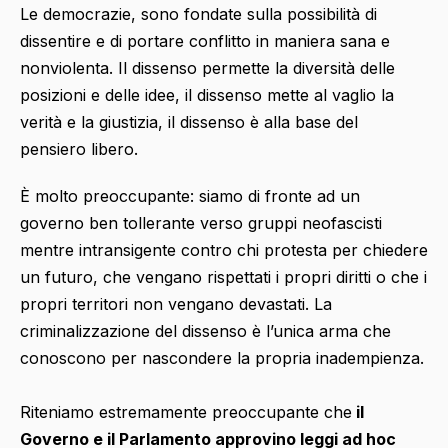
Le democrazie, sono fondate sulla possibilità di
dissentire e di portare conflitto in maniera sana e
nonviolenta. Il dissenso permette la diversità delle
posizioni e delle idee, il dissenso mette al vaglio la
verità e la giustizia, il dissenso è alla base del
pensiero libero.
È molto preoccupante: siamo di fronte ad un
governo ben tollerante verso gruppi neofascisti
mentre intransigente contro chi protesta per chiedere
un futuro, che vengano rispettati i propri diritti o che i
propri territori non vengano devastati. La
criminalizzazione del dissenso è l’unica arma che
conoscono per nascondere la propria inadempienza.
Riteniamo estremamente preoccupante che
il
Governo e il Parlamento approvino leggi ad hoc