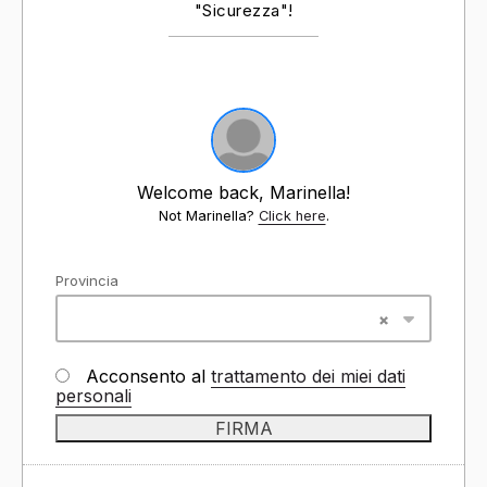
"Sicurezza"!
Welcome back, Marinella!
Not Marinella?
Click here
.
Provincia
Acconsento al
trattamento dei miei dati
personali