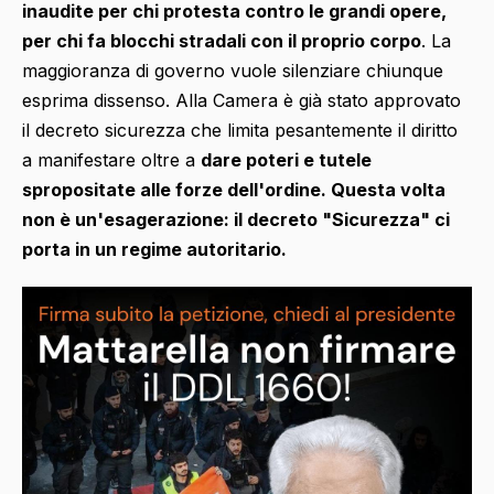
inaudite per chi protesta contro le grandi opere,
per chi fa blocchi stradali con il proprio corpo
. La
maggioranza di governo vuole silenziare chiunque
esprima dissenso. Alla Camera è già stato approvato
il decreto sicurezza che limita pesantemente il diritto
a manifestare oltre a
dare poteri e tutele
spropositate alle forze dell'ordine. Questa volta
non è un'esagerazione: il decreto "Sicurezza" ci
porta in un regime autoritario.