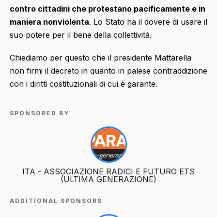
contro cittadini che protestano pacificamente e in
maniera nonviolenta
. Lo Stato ha il dovere di usare il
suo potere per il bene della collettività.
Chiediamo per questo che il presidente Mattarella
non firmi il decreto in quanto in palese contraddizione
con i diritti costituzionali di cui è garante.
SPONSORED BY
ITA - ASSOCIAZIONE RADICI E FUTURO ETS
(ULTIMA GENERAZIONE)
ADDITIONAL SPONSORS