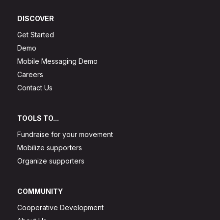
DISCOVER
Get Started
Demo
Mobile Messaging Demo
Careers
Contact Us
TOOLS TO...
Fundraise for your movement
Mobilize supporters
Organize supporters
COMMUNITY
Cooperative Development