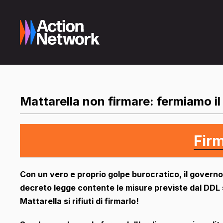
Mattarella non firmare: fermiamo il
Fir
Con un vero e proprio golpe burocratico, il govern
decreto legge contente le misure previste dal DDL
Mattarella si rifiuti di firmarlo!