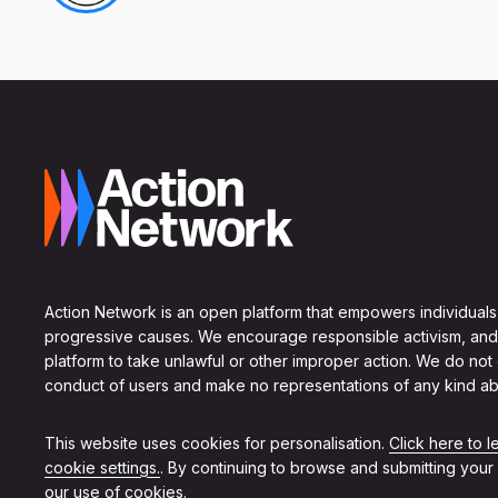
Action Network is an open platform that empowers individuals
progressive causes. We encourage responsible activism, and
platform to take unlawful or other improper action. We do not
conduct of users and make no representations of any kind ab
This website uses cookies for personalisation.
Click here to 
cookie settings.
. By continuing to browse and submitting your
our use of cookies.