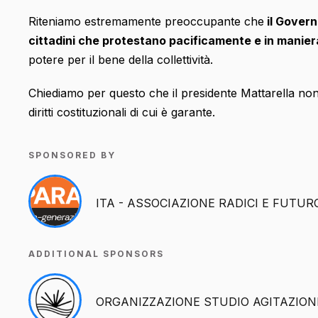
Riteniamo estremamente preoccupante che
il Govern
cittadini che protestano pacificamente e in manier
potere per il bene della collettività.
Chiediamo per questo che il presidente Mattarella non 
diritti costituzionali di cui è garante.
SPONSORED BY
ITA - ASSOCIAZIONE RADICI E FUTUR
ADDITIONAL SPONSORS
ORGANIZZAZIONE STUDIO AGITAZION