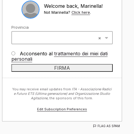
Welcome back, Marinella!
Not Marinella?
Click here
.
Provincia
Acconsento al
trattamento dei miei dati
personali
You may receive email updates from
ITA - Associazione Radici
e Futuro ETS (Ultima generazione) and Organizzazione Studio
Agitazione,
the sponsors of this form.
Edit Subscription Preferences
FLAG AS SPAM