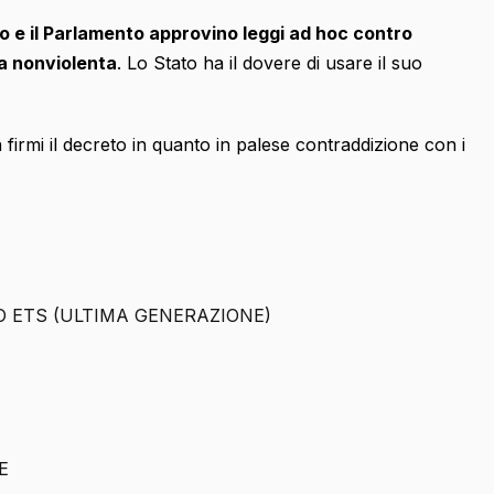
o e il Parlamento approvino leggi ad hoc contro
a nonviolenta
. Lo Stato ha il dovere di usare il suo
firmi il decreto in quanto in palese contraddizione con i
O ETS (ULTIMA GENERAZIONE)
E