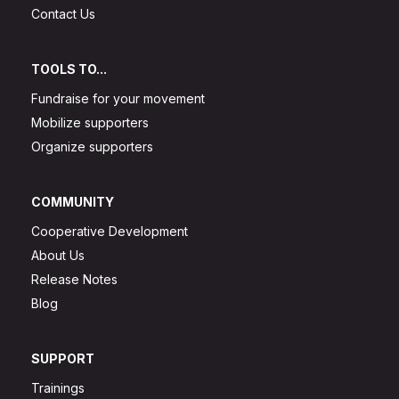
Contact Us
TOOLS TO...
Fundraise for your movement
Mobilize supporters
Organize supporters
COMMUNITY
Cooperative Development
About Us
Release Notes
Blog
SUPPORT
Trainings