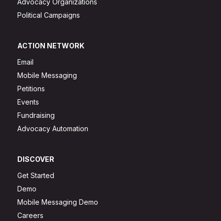
Advocacy Organizations
Political Campaigns
ACTION NETWORK
Email
Mobile Messaging
Petitions
Events
Fundraising
Advocacy Automation
DISCOVER
Get Started
Demo
Mobile Messaging Demo
Careers