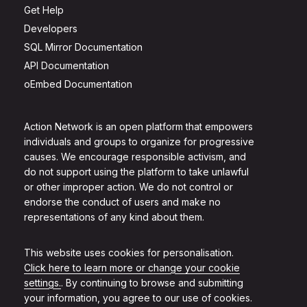
Get Help
Developers
SQL Mirror Documentation
API Documentation
oEmbed Documentation
Action Network is an open platform that empowers
individuals and groups to organize for progressive
causes. We encourage responsible activism, and
do not support using the platform to take unlawful
or other improper action. We do not control or
endorse the conduct of users and make no
representations of any kind about them.
This website uses cookies for personalisation.
Click here to learn more or change your cookie
settings.
. By continuing to browse and submitting
your information, you agree to our use of cookies.