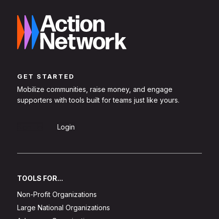
GET STARTED
Mobilize communities, raise money, and engage
supporters with tools built for teams just like yours.
Sign Up
Login
TOOLS FOR...
Non-Profit Organizations
Large National Organizations