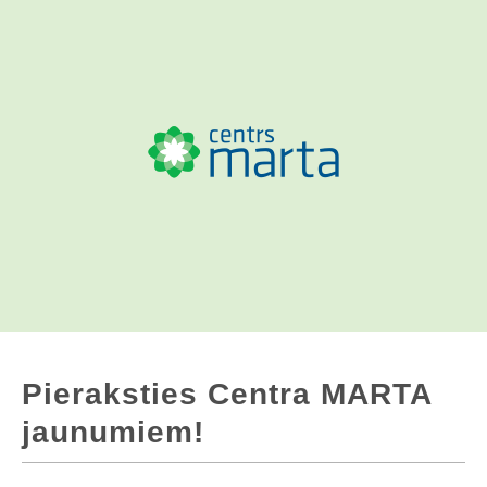
​Pieraksties Centra MARTA
jaunumiem!