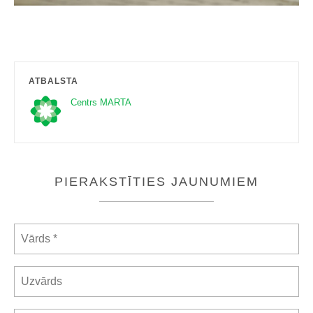
ATBALSTA
Centrs MARTA
PIERAKSTĪTIES JAUNUMIEM