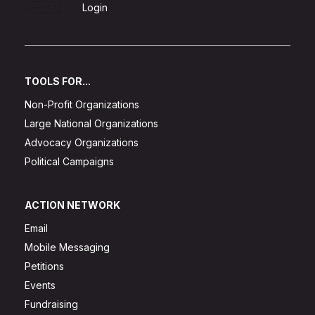
Sign Up
Login
TOOLS FOR...
Non-Profit Organizations
Large National Organizations
Advocacy Organizations
Political Campaigns
ACTION NETWORK
Email
Mobile Messaging
Petitions
Events
Fundraising