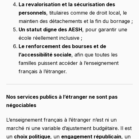
La revalorisation et la sécurisation des
personnels
, titulaires comme de droit local, le
maintien des détachements et la fin du bornage ;
Un statut digne des AESH
, pour garantir une
école réellement inclusive ;
Le renforcement des bourses et de
l’accessibilité sociale
, afin que toutes les
familles puissent accéder à l’enseignement
français à l’étranger.
Nos services publics à l’étranger ne sont pas
négociables
L’enseignement français à l’étranger n’est ni un
marché ni une variable d’ajustement budgétaire. Il est
un
choix politique
, un
engagement républicain
, un