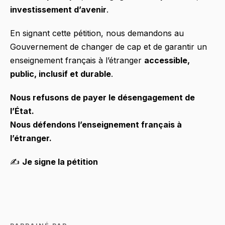
investissement d’avenir
.
En signant cette pétition, nous demandons au
Gouvernement de changer de cap et de garantir un
enseignement français à l’étranger
accessible,
public, inclusif et durable
.
Nous refusons de payer le désengagement de
l’État.
Nous défendons l’enseignement français à
l’étranger.
✍️
Je signe la pétition