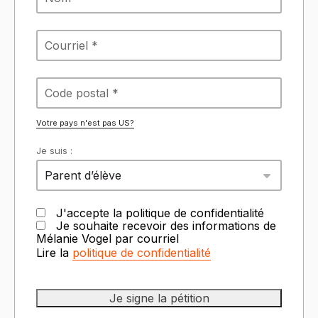
Votre pays n'est pas
US
?
Je suis :
Parent d’élève
J'accepte la politique de confidentialité
Je souhaite recevoir des informations de
Mélanie Vogel par courriel
Lire la
politique de confidentialité