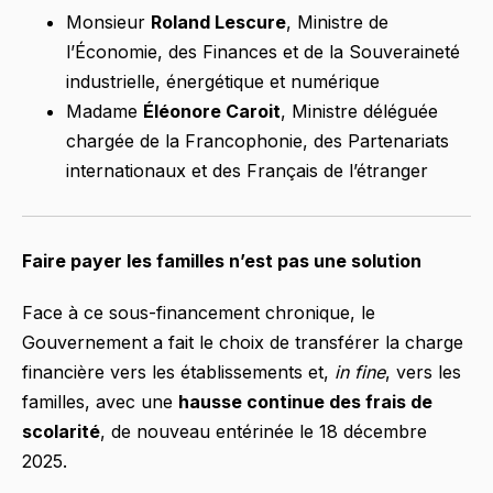
Monsieur
Roland Lescure
, Ministre de
l’Économie, des Finances et de la Souveraineté
industrielle, énergétique et numérique
Madame
Éléonore Caroit
, Ministre déléguée
chargée de la Francophonie, des Partenariats
internationaux et des Français de l’étranger
Faire payer les familles n’est pas une solution
Face à ce sous-financement chronique, le
Gouvernement a fait le choix de transférer la charge
financière vers les établissements et,
in fine
, vers les
familles, avec une
hausse continue des frais de
scolarité
, de nouveau entérinée le 18 décembre
2025.