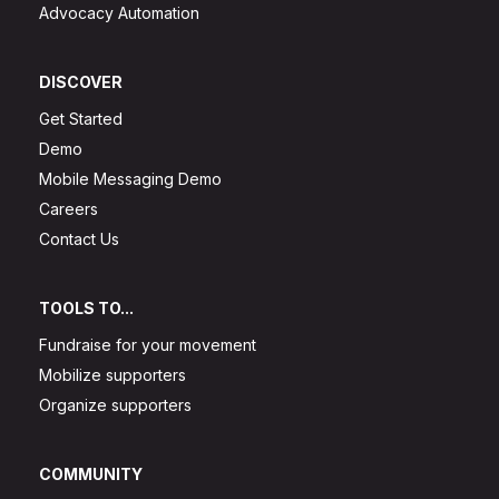
Advocacy Automation
DISCOVER
Get Started
Demo
Mobile Messaging Demo
Careers
Contact Us
TOOLS TO...
Fundraise for your movement
Mobilize supporters
Organize supporters
COMMUNITY