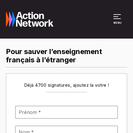
Site Menu
MENU
Pour sauver l’enseignement
français à l’étranger
Déjà 4700 signatures, ajoutez la votre !