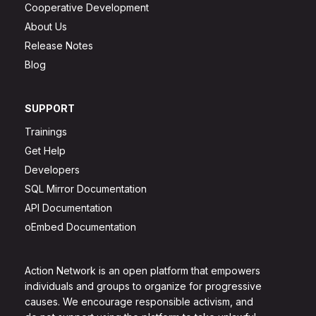
Cooperative Development
About Us
Release Notes
Blog
SUPPORT
Trainings
Get Help
Developers
SQL Mirror Documentation
API Documentation
oEmbed Documentation
Action Network is an open platform that empowers
individuals and groups to organize for progressive
causes. We encourage responsible activism, and