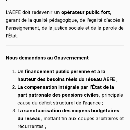
L’AEFE doit redevenir un
opérateur public fort
,
garant de la qualité pédagogique, de l’égalité d’accès à
l'enseignement, de la justice sociale et de la parole de
l’État.
Nous demandons au Gouvernement
Un financement public pérenne et à la
hauteur des besoins réels du réseau AEFE
;
La compensation intégrale par l’État de la
part patronale des pensions civiles
, principale
cause du déficit structurel de l’agence ;
La sanctuarisation des moyens budgétaires
du réseau
, mettant fin aux coupes arbitraires et
récurrentes ;