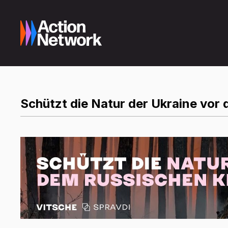
Schützt die Natur der Ukraine vor