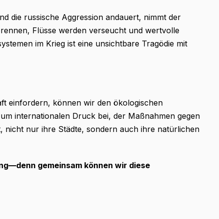
nd die russische Aggression andauert, nimmt der
rennen, Flüsse werden verseucht und wertvolle
ystemen im Krieg ist eine unsichtbare Tragödie mit
t einfordern, können wir den ökologischen
um internationalen Druck bei, der Maßnahmen gegen
, nicht nur ihre Städte, sondern auch ihre natürlichen
sung—denn gemeinsam können wir diese