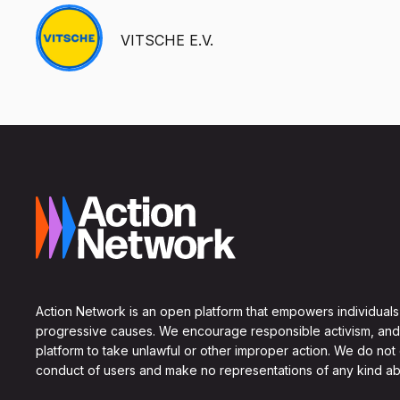
VITSCHE E.V.
Action Network is an open platform that empowers individuals
progressive causes. We encourage responsible activism, and
platform to take unlawful or other improper action. We do not
conduct of users and make no representations of any kind ab