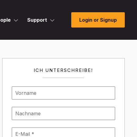
ople
Support
Login or Signup
ICH UNTERSCHREIBE!