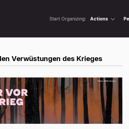
Start Organizing:
Actions
Pe
 den Verwüstungen des Krieges