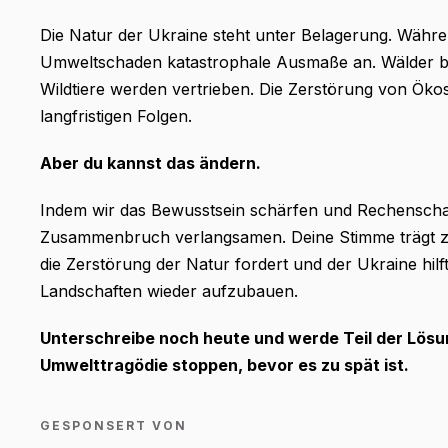
Die Natur der Ukraine steht unter Belagerung. Währe
Umweltschaden katastrophale Ausmaße an. Wälder b
Wildtiere werden vertrieben. Die Zerstörung von Ökos
langfristigen Folgen.
Aber du kannst das ändern.
Indem wir das Bewusstsein schärfen und Rechenschaf
Zusammenbruch verlangsamen. Deine Stimme trägt z
die Zerstörung der Natur fordert und der Ukraine hilft
Landschaften wieder aufzubauen.
Unterschreibe noch heute und werde Teil der Lö
Umwelttragödie stoppen, bevor es zu spät ist.
GESPONSERT VON