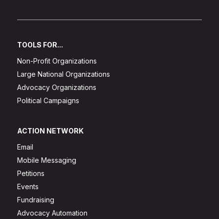
TOOLS FOR...
Non-Profit Organizations
Large National Organizations
Advocacy Organizations
Political Campaigns
ACTION NETWORK
Email
Mobile Messaging
Petitions
Events
Fundraising
Advocacy Automation