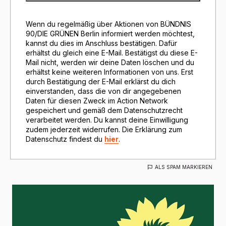
Wenn du regelmäßig über Aktionen von BÜNDNIS
90/DIE GRÜNEN Berlin informiert werden möchtest,
kannst du dies im Anschluss bestätigen. Dafür
erhältst du gleich eine E-Mail. Bestätigst du diese E-
Mail nicht, werden wir deine Daten löschen und du
erhältst keine weiteren Informationen von uns. Erst
durch Bestätigung der E-Mail erklärst du dich
einverstanden, dass die von dir angegebenen
Daten für diesen Zweck im Action Network
gespeichert und gemäß dem Datenschutzrecht
verarbeitet werden. Du kannst deine Einwilligung
zudem jederzeit widerrufen. Die Erklärung zum
Datenschutz findest du
hier
.
ALS SPAM MARKIEREN