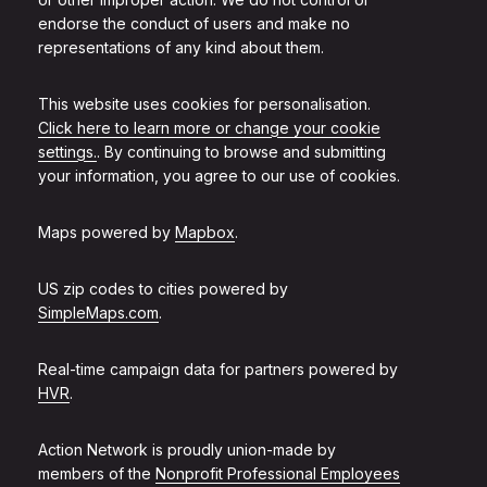
endorse the conduct of users and make no
representations of any kind about them.
This website uses cookies for personalisation.
Click here to learn more or change your cookie
settings.
. By continuing to browse and submitting
your information, you agree to our use of cookies.
Maps powered by
Mapbox
.
US zip codes to cities powered by
SimpleMaps.com
.
Real-time campaign data for partners powered by
HVR
.
Action Network is proudly union-made by
members of the
Nonprofit Professional Employees