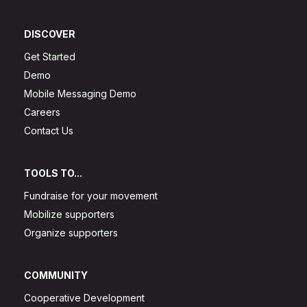
DISCOVER
Get Started
Demo
Mobile Messaging Demo
Careers
Contact Us
TOOLS TO...
Fundraise for your movement
Mobilize supporters
Organize supporters
COMMUNITY
Cooperative Development