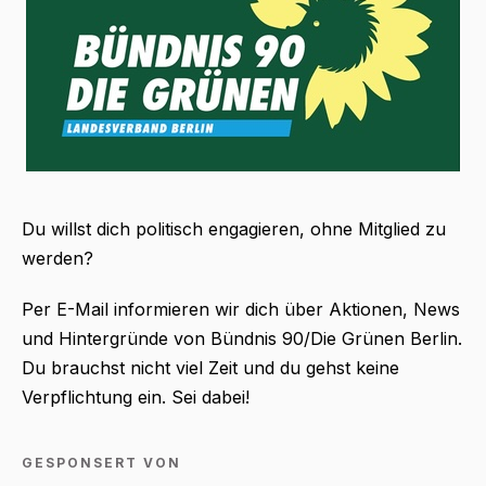
Du willst dich politisch engagieren, ohne Mitglied zu
werden?
Per E-Mail informieren wir dich über Aktionen, News
und Hintergründe von Bündnis 90/Die Grünen Berlin.
Du brauchst nicht viel Zeit und du gehst keine
Verpflichtung ein. Sei dabei!
GESPONSERT VON