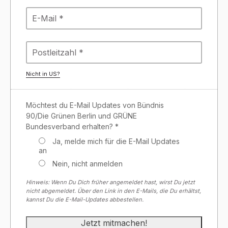
Nicht in
US
?
Möchtest du E-Mail Updates von Bündnis
90/Die Grünen Berlin und GRÜNE
Bundesverband erhalten? *
Ja, melde mich für die E-Mail Updates
an
Nein, nicht anmelden
Hinweis: Wenn Du Dich früher angemeldet hast, wirst Du jetzt
nicht abgemeldet. Über den Link in den E-Mails, die Du erhältst,
kannst Du die E-Mail-Updates abbestellen.