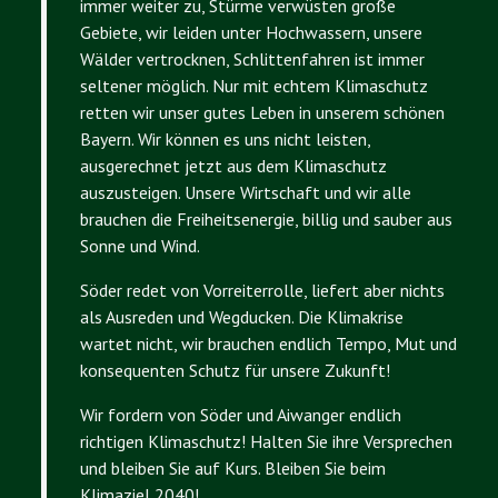
immer weiter zu, Stürme verwüsten große
Gebiete, wir leiden unter Hochwassern, unsere
Wälder vertrocknen, Schlittenfahren ist immer
seltener möglich. Nur mit echtem Klimaschutz
retten wir unser gutes Leben in unserem schönen
Bayern. Wir können es uns nicht leisten,
ausgerechnet jetzt aus dem Klimaschutz
auszusteigen. Unsere Wirtschaft und wir alle
brauchen die Freiheitsenergie, billig und sauber aus
Sonne und Wind.
Söder redet von Vorreiterrolle, liefert aber nichts
als Ausreden und Wegducken. Die Klimakrise
wartet nicht, wir brauchen endlich Tempo, Mut und
konsequenten Schutz für unsere Zukunft!
Wir fordern von Söder und Aiwanger endlich
richtigen Klimaschutz! Halten Sie ihre Versprechen
und bleiben Sie auf Kurs. Bleiben Sie beim
Klimaziel 2040!