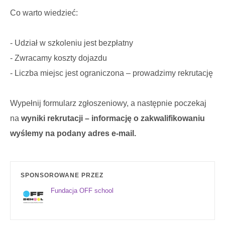
Co warto wiedzieć:
- Udział w szkoleniu jest bezpłatny
- Zwracamy koszty dojazdu
- Liczba miejsc jest ograniczona – prowadzimy rekrutację
Wypełnij formularz zgłoszeniowy, a następnie poczekaj
na
wyniki rekrutacji – informację o zakwalifikowaniu
wyślemy na podany adres e-mail.
SPONSOROWANE PRZEZ
Fundacja OFF school