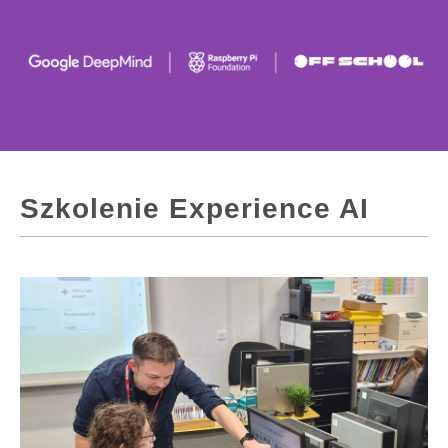
Szkolenie Experience AI