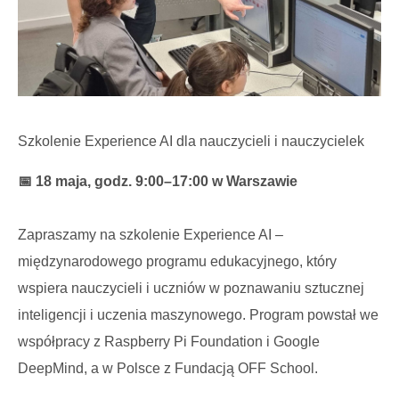
Szkolenie Experience AI dla nauczycieli i nauczycielek
📅 18 maja, godz. 9:00–17:00 w Warszawie
Zapraszamy na szkolenie Experience AI –
międzynarodowego programu edukacyjnego, który
wspiera nauczycieli i uczniów w poznawaniu sztucznej
inteligencji i uczenia maszynowego. Program powstał we
współpracy z Raspberry Pi Foundation i Google
DeepMind, a w Polsce z Fundacją OFF School.