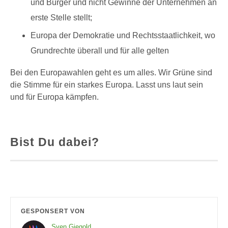
und Bürger und nicht Gewinne der Unternehmen an
erste Stelle stellt;
Europa der Demokratie und Rechtsstaatlichkeit, wo
Grundrechte überall und für alle gelten
Bei den Europawahlen geht es um alles. Wir Grüne sind
die Stimme für ein starkes Europa. Lasst uns laut sein
und für Europa kämpfen.
Bist Du dabei?
GESPONSERT VON
Sven Giegold