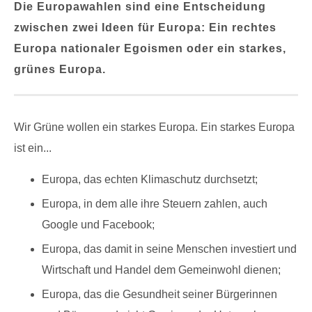
Die Europawahlen sind eine Entscheidung
zwischen zwei Ideen für Europa: Ein rechtes
Europa nationaler Egoismen oder ein starkes,
grünes Europa.
Wir Grüne wollen ein starkes Europa. Ein starkes Europa
ist ein...
Europa, das echten Klimaschutz durchsetzt;
Europa, in dem alle ihre Steuern zahlen, auch
Google und Facebook;
Europa, das damit in seine Menschen investiert und
Wirtschaft und Handel dem Gemeinwohl dienen;
Europa, das die Gesundheit seiner Bürgerinnen