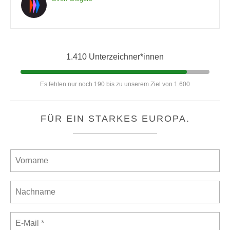
1.410 Unterzeichner*innen
Es fehlen nur noch 190 bis zu unserem Ziel von 1.600
FÜR EIN STARKES EUROPA.