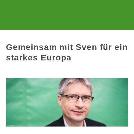
Gemeinsam mit Sven für ein
starkes Europa