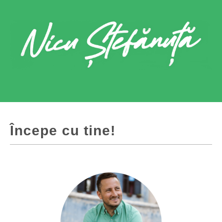
Începe cu tine!