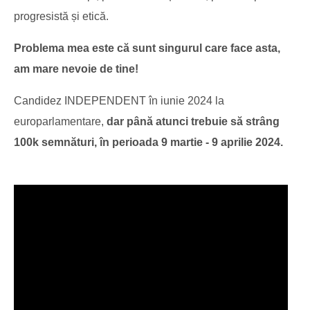
progresistă și etică.
Problema mea este că sunt singurul care face asta,
am mare nevoie de tine!
Candidez INDEPENDENT în iunie 2024 la
europarlamentare,
dar până atunci trebuie să strâng
100k semnături, în perioada 9 martie - 9 aprilie 2024.