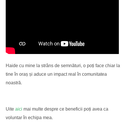
Haide cu mine la strâns de semnături, o poți face chiar la
tine în oraș și aduce un impact real în comunitatea
noastră.
Uite
aici
mai multe despre ce beneficii poți avea ca
voluntar în echipa mea.