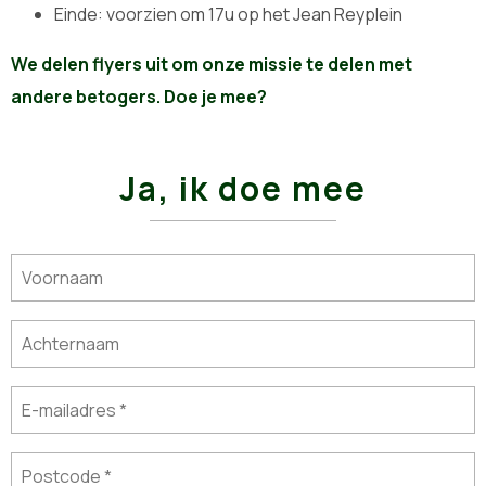
Einde: voorzien om 17u op het Jean Reyplein
We delen flyers uit om onze missie te delen met
andere betogers. Doe je mee?
Ja, ik doe mee