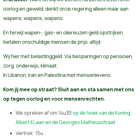
oorlog en geweld, denkt onze regering alleen maar aan
wapens, wapens, wapens.
En terwijl wapen-, gas- en oliereuzen geld opstrijken,
betalen onschuldige mensen de prijs, altijd.
Wij hier met belastinggeld. Via besparingen op pensioen,
zorg, onderwijs, klimaat.
In Libanon, Iran en Palestina met mensenlevens.
Kom jij mee op straat? Sluit aan en sta samen met ons
op tegen oorlog en voor mensenrechten.
We spreken af om 14u30
op de hoek van de Koning
Albert II Laan en de Georges Matheusstraat
Vertrek: 15u