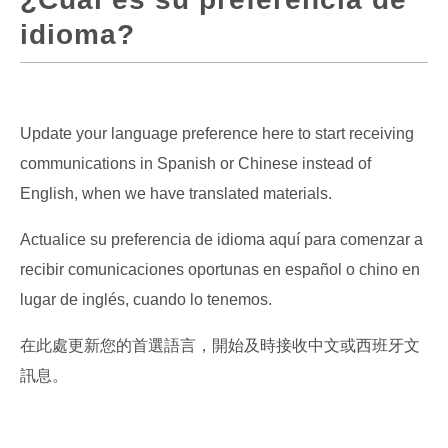
idioma?
Update your language preference here to start receiving
communications in Spanish or Chinese instead of
English, when we have translated materials.
Actualice su preferencia de idioma aquí para comenzar a
recibir comunicaciones oportunas en español o chino en
lugar de inglés, cuando lo tenemos.
在此處更新您的首選語言，開始及時接收中文或西班牙文
訊息。