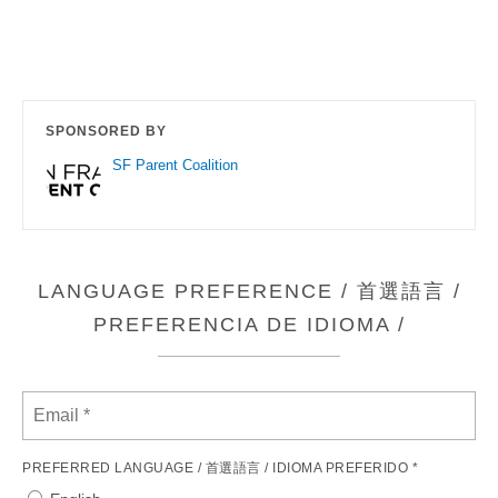
SPONSORED BY
SF Parent Coalition
LANGUAGE PREFERENCE / 首選語言 /
PREFERENCIA DE IDIOMA /
PREFERRED LANGUAGE / 首選語言 / IDIOMA PREFERIDO *