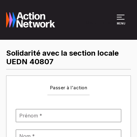
Menu du site
MENU
Solidarité avec la section locale
UEDN 40807
Passer à l'action