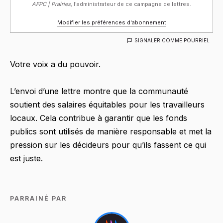
AFPC | Prairies,
l'administrateur de ce campagne de lettres.
Modifier les préférences d'abonnement
SIGNALER COMME POURRIEL
Votre voix a du pouvoir.
L’envoi d’une lettre montre que la communauté
soutient des salaires équitables pour les travailleurs
locaux. Cela contribue à garantir que les fonds
publics sont utilisés de manière responsable et met la
pression sur les décideurs pour qu’ils fassent ce qui
est juste.
PARRAINÉ PAR