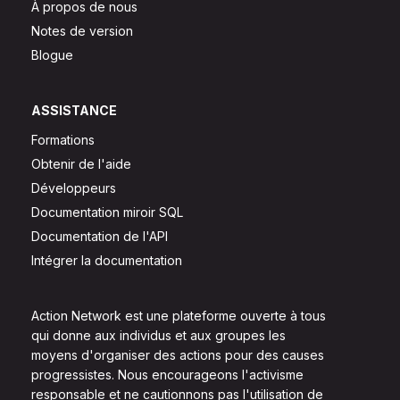
À propos de nous
Notes de version
Blogue
ASSISTANCE
Formations
Obtenir de l'aide
Développeurs
Documentation miroir SQL
Documentation de l'API
Intégrer la documentation
Action Network est une plateforme ouverte à tous
qui donne aux individus et aux groupes les
moyens d'organiser des actions pour des causes
progressistes. Nous encourageons l'activisme
responsable et ne cautionnons pas l'utilisation de