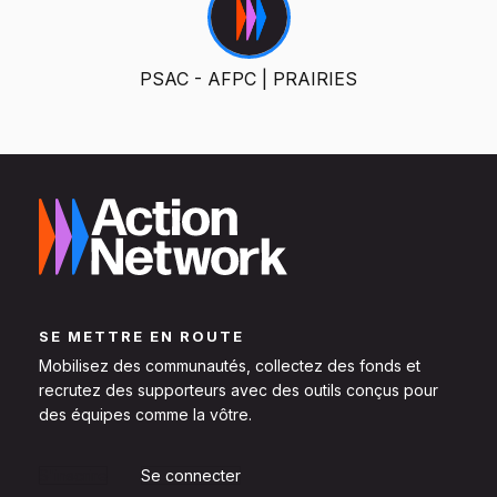
PSAC - AFPC | PRAIRIES
SE METTRE EN ROUTE
Mobilisez des communautés, collectez des fonds et
recrutez des supporteurs avec des outils conçus pour
des équipes comme la vôtre.
S'inscrire
Se connecter