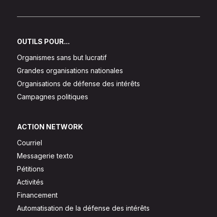
OUTILS POUR...
Organismes sans but lucratif
Grandes organisations nationales
Organisations de défense des intérêts
Campagnes politiques
ACTION NETWORK
Courriel
Messagerie texto
Pétitions
Activités
Financement
Automatisation de la défense des intérêts