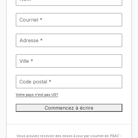
Votre pays n'est pas
US
?
Vous pouvez recevoir des mises à jour par courriel de
PSAC -