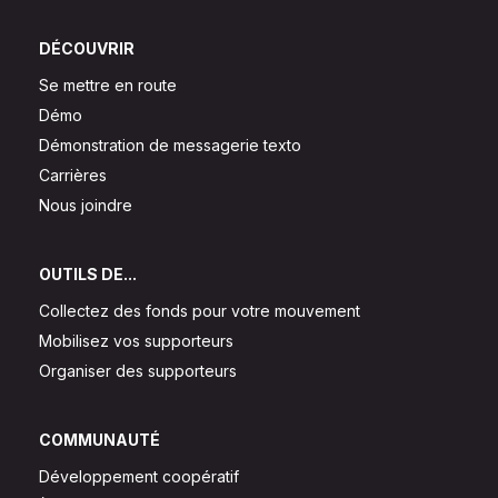
DÉCOUVRIR
Se mettre en route
Démo
Démonstration de messagerie texto
Carrières
Nous joindre
OUTILS DE...
Collectez des fonds pour votre mouvement
Mobilisez vos supporteurs
Organiser des supporteurs
COMMUNAUTÉ
Développement coopératif