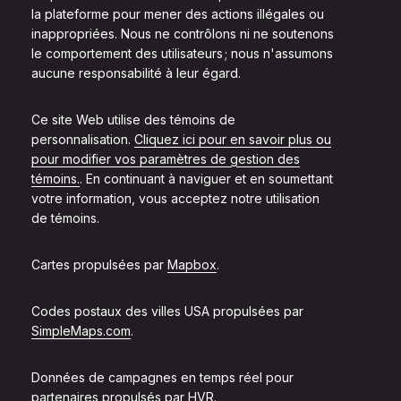
la plateforme pour mener des actions illégales ou
inappropriées. Nous ne contrôlons ni ne soutenons
le comportement des utilisateurs ; nous n'assumons
aucune responsabilité à leur égard.
Ce site Web utilise des témoins de
personnalisation.
Cliquez ici pour en savoir plus ou
pour modifier vos paramètres de gestion des
témoins.
. En continuant à naviguer et en soumettant
votre information, vous acceptez notre utilisation
de témoins.
Cartes propulsées par
Mapbox
.
Codes postaux des villes USA propulsées par
SimpleMaps.com
.
Données de campagnes en temps réel pour
partenaires propulsés par
HVR
.