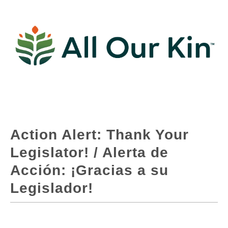
Action Alert: Thank Your
Legislator! / Alerta de
Acción: ¡Gracias a su
Legislador!