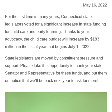
May 16, 2022
For the first time in many years, Connecticut state
legislators voted for a significant increase in state funding
for child care and early learning. Thanks to your
advocacy, the child care budget will increase by $183
million in the fiscal year that begins July 1, 2022.
State legislators are moved by constituent pressure and
support. Please take this opportunity to thank your state
Senator and Representative for these funds, and put them
on notice that we’ll be back next year to ask for more!