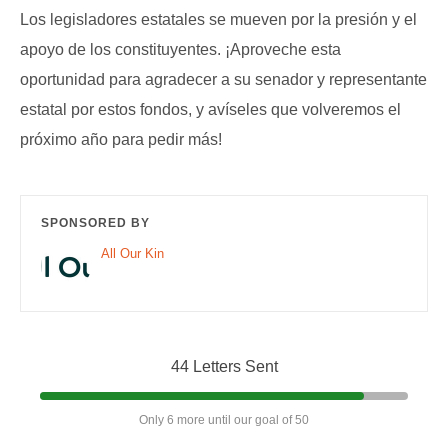
Los legisladores estatales se mueven por la presión y el
apoyo de los constituyentes. ¡Aproveche esta
oportunidad para agradecer a su senador y representante
estatal por estos fondos, y avíseles que volveremos el
próximo año para pedir más!
SPONSORED BY
All Our Kin
44 Letters Sent
Only 6 more until our goal of 50