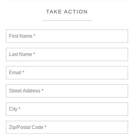
TAKE ACTION