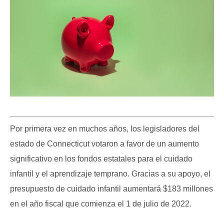
Por primera vez en muchos años, los legisladores del
estado de Connecticut votaron a favor de un aumento
significativo en los fondos estatales para el cuidado
infantil y el aprendizaje temprano. Gracias a su apoyo, el
presupuesto de cuidado infantil aumentará $183 millones
en el año fiscal que comienza el 1 de julio de 2022.