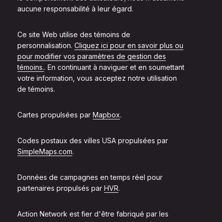
aucune responsabilité à leur égard.
Ce site Web utilise des témoins de
personnalisation.
Cliquez ici pour en savoir plus ou
pour modifier vos paramètres de gestion des
témoins.
. En continuant à naviguer et en soumettant
votre information, vous acceptez notre utilisation
de témoins.
Cartes propulsées par
Mapbox
.
Codes postaux des villes USA propulsées par
SimpleMaps.com
.
Données de campagnes en temps réel pour
partenaires propulsés par
HVR
.
Action Network est fier d'être fabriqué par les