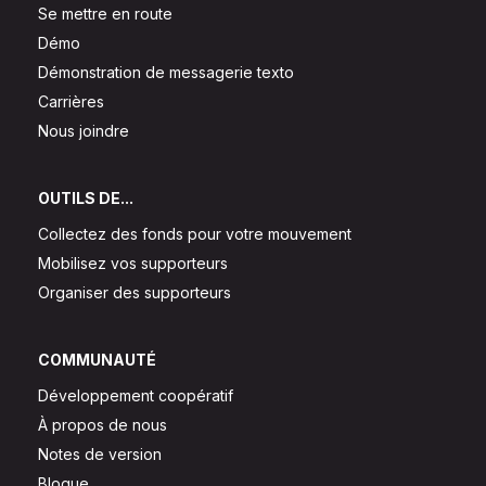
Se mettre en route
Démo
Démonstration de messagerie texto
Carrières
Nous joindre
OUTILS DE...
Collectez des fonds pour votre mouvement
Mobilisez vos supporteurs
Organiser des supporteurs
COMMUNAUTÉ
Développement coopératif
À propos de nous
Notes de version
Blogue