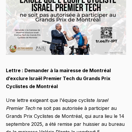
Lettre : Demander à la mairesse de Montréal
d’exclure Israël Premier Tech du Grands Prix
Cyclistes de Montréal
Une lettre exigeant que l'équipe cycliste
Israel
Premier Tech
ne soit pas autorisée à participer au
Grands Prix Cyclistes de Montréal, qui aura lieu le 14
septembre 2025, a été remise par huissier au bureau