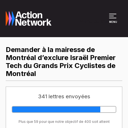
Menu du site
MENU
Demander à la mairesse de
Montréal d’exclure Israël Premier
Tech du Grands Prix Cyclistes de
Montréal
341 lettres envoyées
Plus que 59 pour que notre objectif de 400 soit atteint