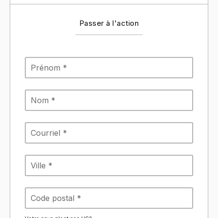
Passer à l'action