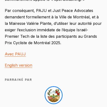
Par conséquent, PAJU et Just Peace Advocates
demandent formellement à la Ville de Montréal, et à
la Mairesse Valérie Plante, d’utiliser leur autorité pour
exiger l’exclusion immédiate de l’équipe Israël-
Premier Tech de la liste des participants au Grands
Prix Cycliste de Montréal 2025.
Avec PAUJ
English version
PARRAINÉ PAR