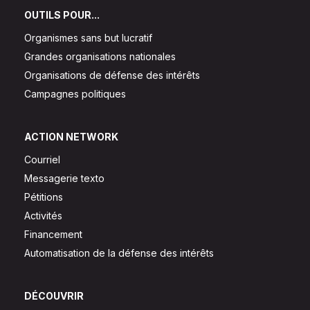
OUTILS POUR...
Organismes sans but lucratif
Grandes organisations nationales
Organisations de défense des intérêts
Campagnes politiques
ACTION NETWORK
Courriel
Messagerie texto
Pétitions
Activités
Financement
Automatisation de la défense des intérêts
DÉCOUVRIR