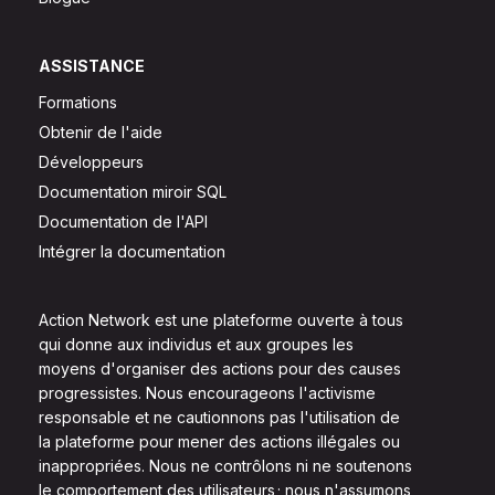
ASSISTANCE
Formations
Obtenir de l'aide
Développeurs
Documentation miroir SQL
Documentation de l'API
Intégrer la documentation
Action Network est une plateforme ouverte à tous
qui donne aux individus et aux groupes les
moyens d'organiser des actions pour des causes
progressistes. Nous encourageons l'activisme
responsable et ne cautionnons pas l'utilisation de
la plateforme pour mener des actions illégales ou
inappropriées. Nous ne contrôlons ni ne soutenons
le comportement des utilisateurs ; nous n'assumons