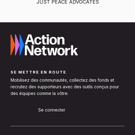
JUST PEACE ADVOCATES
SE METTRE EN ROUTE
Mobilisez des communautés, collectez des fonds et
recrutez des supporteurs avec des outils conçus pour
des équipes comme la vôtre.
S'inscrire
Se connecter