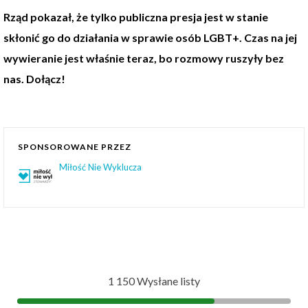
Rząd pokazał, że tylko publiczna presja jest w stanie
skłonić go do działania w sprawie osób LGBT+. Czas na jej
wywieranie jest właśnie teraz, bo rozmowy ruszyły bez
nas. Dołącz!
SPONSOROWANE PRZEZ
Miłość Nie Wyklucza
1 150 Wysłane listy