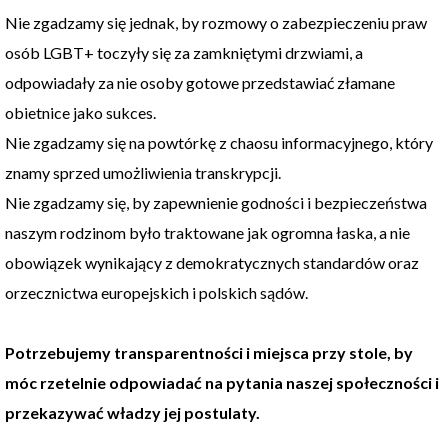
Nie zgadzamy się jednak, by rozmowy o zabezpieczeniu praw
osób LGBT+ toczyły się za zamkniętymi drzwiami, a
odpowiadały za nie osoby gotowe przedstawiać złamane
obietnice jako sukces.
Nie zgadzamy się na powtórkę z chaosu informacyjnego, który
znamy sprzed umożliwienia transkrypcji.
Nie zgadzamy się, by zapewnienie godności i bezpieczeństwa
naszym rodzinom było traktowane jak ogromna łaska, a nie
obowiązek wynikający z demokratycznych standardów oraz
orzecznictwa europejskich i polskich sądów.
Potrzebujemy transparentności i miejsca przy stole, by
móc rzetelnie odpowiadać na pytania naszej społeczności i
przekazywać władzy jej postulaty.