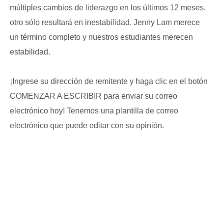
múltiples cambios de liderazgo en los últimos 12 meses,
otro sólo resultará en inestabilidad. Jenny Lam merece
un término completo y nuestros estudiantes merecen
estabilidad.
¡Ingrese su dirección de remitente y haga clic en el botón
COMENZAR A ESCRIBIR para enviar su correo
electrónico hoy! Tenemos una plantilla de correo
electrónico que puede editar con su opinión.