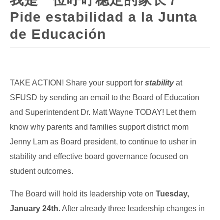
Pide estabilidad a la Junta
de Educación
TAKE ACTION! Share your support for
stability
at
SFUSD by sending an email to the Board of Education
and Superintendent Dr. Matt Wayne TODAY! Let them
know why parents and families support district mom
Jenny Lam as Board president, to continue to usher in
stability and effective board governance focused on
student outcomes.
The Board will hold its leadership vote on
Tuesday,
January 24th
. After already three leadership changes in