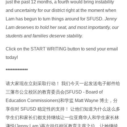
just the past 12 months, a fourth would bring instability
and uncertainty for our district right at the moment when
Lam has begun to turn things around for SFUSD.
Jenny
Lam deserves to hold her seat, and most importantly, our
students and families deserve stability.
Click on the START WRITING button to send your email
today!
*************
请大家现在立刻采取行动！ 我们今天一起发送电子邮件给
三藩市公立校区的教育委员会(SFUSD - Board of
Education Commissioners)和学监 Matt Wayne 博士，分
享你对 SFUSD 稳定性的支持！ 让他们知道为什么这么多
学生们和家长们都支持继续让一位亚裔华人和学生家长林
谦悦(Jenny Lam )再次担任校区教育主席之位，让她继续