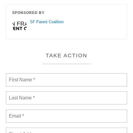
SPONSORED BY
SF Parent Coalition
TAKE ACTION