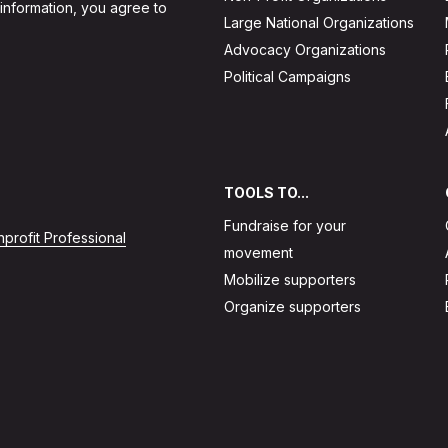
 information, you agree to
Large National Organizations
Advocacy Organizations
Political Campaigns
TOOLS TO...
Fundraise for your
profit Professional
movement
Mobilize supporters
Organize supporters