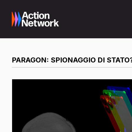
PARAGON: SPIONAGGIO DI STATO