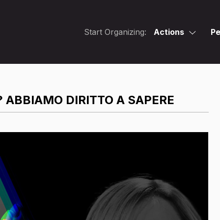
Start Organizing:
Actions
Pe
? ABBIAMO DIRITTO A SAPERE