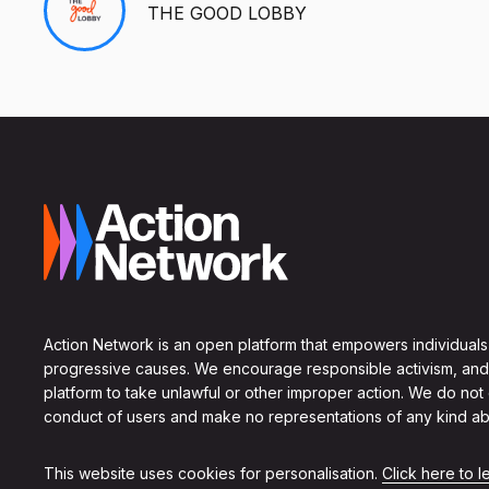
THE GOOD LOBBY
Action Network is an open platform that empowers individuals
progressive causes. We encourage responsible activism, and
platform to take unlawful or other improper action. We do not
conduct of users and make no representations of any kind ab
This website uses cookies for personalisation.
Click here to 