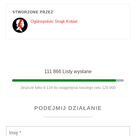
STWORZONE PRZEZ
Ogólnopolski Strajk Kobiet
111 866 Listy wysłane
Jeszcze tylko 8 134 do osiągnięcia naszego celu 120 000
PODEJMIJ DZIAŁANIE