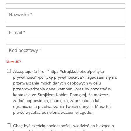
Nie w
US
?
Akceptuję <a href="https://strajkkobiet.eu/polityka-
prywatnosci">politykę prywatności</a> i zgadzam się na
przetwarzanie moich danych osobowych w celu
przeprowadzenia danej kampanii oraz by pozostać w
kontakcie ze Strajkiem Kobiet. Pamiętaj, że możesz
żądać poprawienia, usunięcia, zaprzestania lub
ograniczenia przetwarzania Twoich danych. Masz też
prawo wycofać udzieloną wcześniej zgodę.
Chcę być częścią społeczności i wiedzieć na bieżąco o