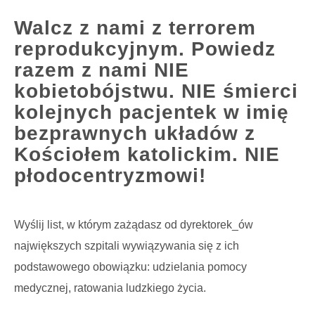
Walcz z nami z terrorem
reprodukcyjnym. Powiedz
razem z nami NIE
kobietobójstwu. NIE śmierci
kolejnych pacjentek w imię
bezprawnych układów z
Kościołem katolickim. NIE
płodocentryzmowi!
Wyślij list, w którym zażądasz od dyrektorek_ów
największych szpitali wywiązywania się z ich
podstawowego obowiązku: udzielania pomocy
medycznej, ratowania ludzkiego życia.