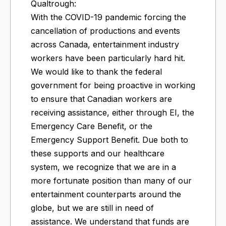
Qualtrough:
With the COVID-19 pandemic forcing the
cancellation of productions and events
across Canada, entertainment industry
workers have been particularly hard hit.
We would like to thank the federal
government for being proactive in working
to ensure that Canadian workers are
receiving assistance, either through EI, the
Emergency Care Benefit, or the
Emergency Support Benefit. Due both to
these supports and our healthcare
system, we recognize that we are in a
more fortunate position than many of our
entertainment counterparts around the
globe, but we are still in need of
assistance. We understand that funds are