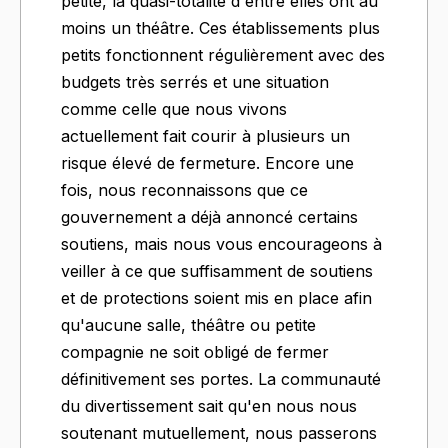
petite, la quasi-totalité d'entre elles ont au
moins un théâtre. Ces établissements plus
petits fonctionnent régulièrement avec des
budgets très serrés et une situation
comme celle que nous vivons
actuellement fait courir à plusieurs un
risque élevé de fermeture. Encore une
fois, nous reconnaissons que ce
gouvernement a déjà annoncé certains
soutiens, mais nous vous encourageons à
veiller à ce que suffisamment de soutiens
et de protections soient mis en place afin
qu'aucune salle, théâtre ou petite
compagnie ne soit obligé de fermer
définitivement ses portes. La communauté
du divertissement sait qu'en nous nous
soutenant mutuellement, nous passerons