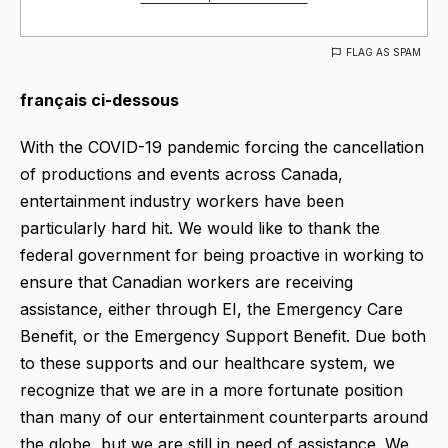
FLAG AS SPAM
français ci-dessous
With the COVID-19 pandemic forcing the cancellation
of productions and events across Canada,
entertainment industry workers have been
particularly hard hit. We would like to thank the
federal government for being proactive in working to
ensure that Canadian workers are receiving
assistance, either through EI, the Emergency Care
Benefit, or the Emergency Support Benefit. Due both
to these supports and our healthcare system, we
recognize that we are in a more fortunate position
than many of our entertainment counterparts around
the globe, but we are still in need of assistance. We