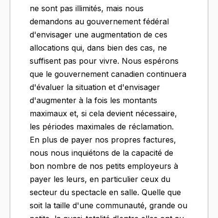
ne sont pas illimités, mais nous
demandons au gouvernement fédéral
d'envisager une augmentation de ces
allocations qui, dans bien des cas, ne
suffisent pas pour vivre. Nous espérons
que le gouvernement canadien continuera
d'évaluer la situation et d'envisager
d'augmenter à la fois les montants
maximaux et, si cela devient nécessaire,
les périodes maximales de réclamation.
En plus de payer nos propres factures,
nous nous inquiétons de la capacité de
bon nombre de nos petits employeurs à
payer les leurs, en particulier ceux du
secteur du spectacle en salle. Quelle que
soit la taille d'une communauté, grande ou