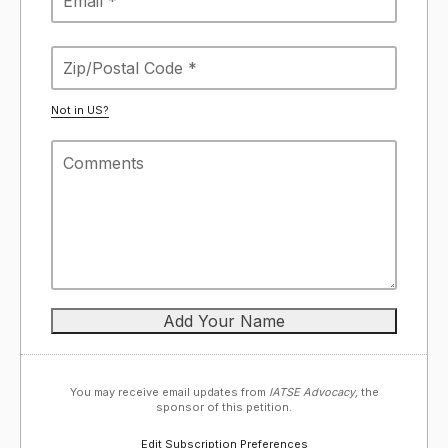
Not in
US
?
You may receive email updates from
IATSE Advocacy,
the
sponsor of this petition.
Edit Subscription Preferences