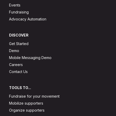
Events
Fundraising
Advocacy Automation
DISCOVER
Get Started
Demo
Mobile Messaging Demo
Careers
Contact Us
TOOLS TO...
Fundraise for your movement
Mobilize supporters
Organize supporters