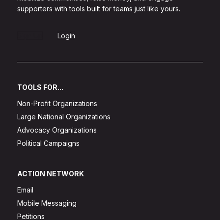
supporters with tools built for teams just like yours.
Sign Up
Login
TOOLS FOR...
Non-Profit Organizations
Large National Organizations
Advocacy Organizations
Political Campaigns
ACTION NETWORK
Email
Mobile Messaging
Petitions