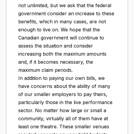
not unlimited, but we ask that the federal
government consider an increase to these
benefits, which in many cases, are not
enough to live on. We hope that the
Canadian government will continue to
assess the situation and consider
increasing both the maximum amounts
and, if it becomes necessary, the
maximum claim periods.
In addition to paying our own bills, we
have concerns about the ability of many
of our smaller employers to pay theirs,
particularly those in the live performance
sector. No matter how large or small a
community, virtually all of them have at
least one theatre. These smaller venues