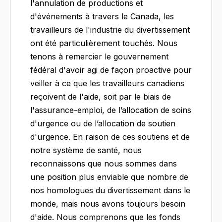
l'annulation de productions et
d'événements à travers le Canada, les
travailleurs de l'industrie du divertissement
ont été particulièrement touchés. Nous
tenons à remercier le gouvernement
fédéral d'avoir agi de façon proactive pour
veiller à ce que les travailleurs canadiens
reçoivent de l'aide, soit par le biais de
l'assurance-emploi, de l’allocation de soins
d'urgence ou de l’allocation de soutien
d'urgence. En raison de ces soutiens et de
notre système de santé, nous
reconnaissons que nous sommes dans
une position plus enviable que nombre de
nos homologues du divertissement dans le
monde, mais nous avons toujours besoin
d'aide. Nous comprenons que les fonds