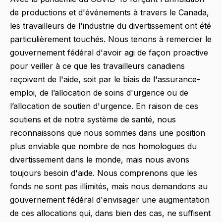
de productions et d'événements à travers le Canada,
les travailleurs de l'industrie du divertissement ont été
particulièrement touchés. Nous tenons à remercier le
gouvernement fédéral d'avoir agi de façon proactive
pour veiller à ce que les travailleurs canadiens
reçoivent de l'aide, soit par le biais de l'assurance-
emploi, de l’allocation de soins d'urgence ou de
l’allocation de soutien d'urgence. En raison de ces
soutiens et de notre système de santé, nous
reconnaissons que nous sommes dans une position
plus enviable que nombre de nos homologues du
divertissement dans le monde, mais nous avons
toujours besoin d'aide. Nous comprenons que les
fonds ne sont pas illimités, mais nous demandons au
gouvernement fédéral d'envisager une augmentation
de ces allocations qui, dans bien des cas, ne suffisent