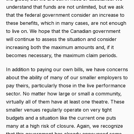
understand that funds are not unlimited, but we ask
that the federal government consider an increase to
these benefits, which in many cases, are not enough
to live on. We hope that the Canadian government
will continue to assess the situation and consider
increasing both the maximum amounts and, if it
becomes necessary, the maximum claim periods.
In addition to paying our own bills, we have concerns
about the ability of many of our smaller employers to
pay theirs, particularly those in the live performance
sector. No matter how large or small a community,
virtually all of them have at least one theatre. These
smaller venues regularly operate on very tight
budgets and a situation like the current one puts
many at a high risk of closure. Again, we recognize
that this government has already announced some