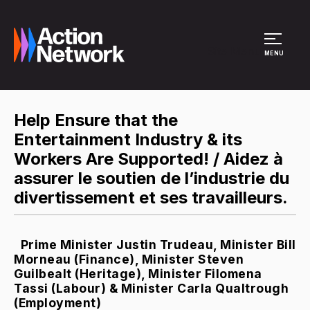
Site Menu
MENU
Help Ensure that the
Entertainment Industry & its
Workers Are Supported! / Aidez à
assurer le soutien de l’industrie du
divertissement et ses travailleurs.
Prime Minister Justin Trudeau, Minister Bill
Morneau (Finance), Minister Steven
Guilbealt (Heritage), Minister Filomena
Tassi (Labour) & Minister Carla Qualtrough
(Employment)