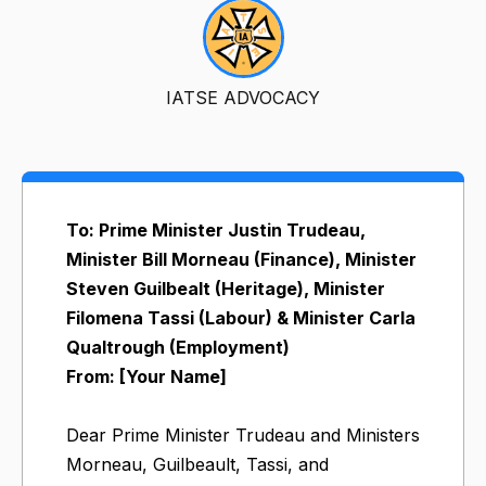
IATSE ADVOCACY
To: Prime Minister Justin Trudeau,
Minister Bill Morneau (Finance), Minister
Steven Guilbealt (Heritage), Minister
Filomena Tassi (Labour) & Minister Carla
Qualtrough (Employment)
From: [Your Name]
Dear Prime Minister Trudeau and Ministers
Morneau, Guilbeault, Tassi, and