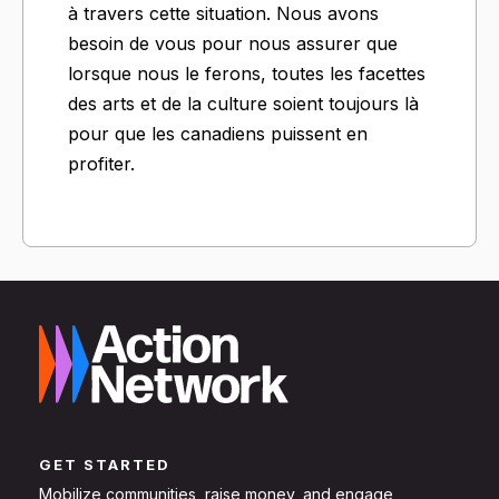
à travers cette situation. Nous avons
besoin de vous pour nous assurer que
lorsque nous le ferons, toutes les facettes
des arts et de la culture soient toujours là
pour que les canadiens puissent en
profiter.
GET STARTED
Mobilize communities, raise money, and engage