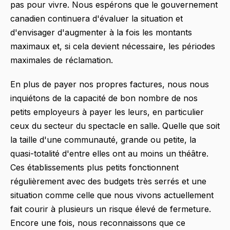
pas pour vivre. Nous espérons que le gouvernement
canadien continuera d'évaluer la situation et
d'envisager d'augmenter à la fois les montants
maximaux et, si cela devient nécessaire, les périodes
maximales de réclamation.
En plus de payer nos propres factures, nous nous
inquiétons de la capacité de bon nombre de nos
petits employeurs à payer les leurs, en particulier
ceux du secteur du spectacle en salle. Quelle que soit
la taille d'une communauté, grande ou petite, la
quasi-totalité d'entre elles ont au moins un théâtre.
Ces établissements plus petits fonctionnent
régulièrement avec des budgets très serrés et une
situation comme celle que nous vivons actuellement
fait courir à plusieurs un risque élevé de fermeture.
Encore une fois, nous reconnaissons que ce