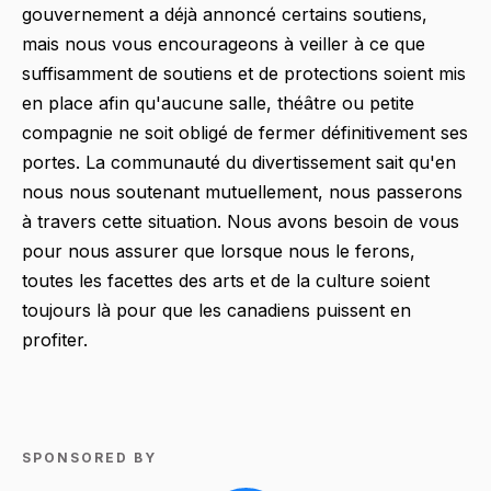
gouvernement a déjà annoncé certains soutiens,
mais nous vous encourageons à veiller à ce que
suffisamment de soutiens et de protections soient mis
en place afin qu'aucune salle, théâtre ou petite
compagnie ne soit obligé de fermer définitivement ses
portes. La communauté du divertissement sait qu'en
nous nous soutenant mutuellement, nous passerons
à travers cette situation. Nous avons besoin de vous
pour nous assurer que lorsque nous le ferons,
toutes les facettes des arts et de la culture soient
toujours là pour que les canadiens puissent en
profiter.
SPONSORED BY