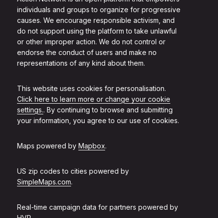
individuals and groups to organize for progressive
causes. We encourage responsible activism, and
do not support using the platform to take unlawful
or other improper action. We do not control or
endorse the conduct of users and make no
representations of any kind about them.
This website uses cookies for personalisation.
Click here to learn more or change your cookie
settings.
. By continuing to browse and submitting
your information, you agree to our use of cookies.
Maps powered by
Mapbox
.
US zip codes to cities powered by
SimpleMaps.com
.
Real-time campaign data for partners powered by
HVR
.