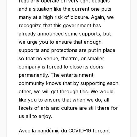
regularly operate on very tight budgets
and a situation like the current one puts
many at a high risk of closure. Again, we
recognize that this government has
already announced some supports, but
we urge you to ensure that enough
supports and protections are put in place
so that no venue, theatre, or smaller
company is forced to close its doors
permanently. The entertainment
community knows that by supporting each
other, we will get through this. We would
like you to ensure that when we do, all
facets of arts and culture are still there for
us all to enjoy.
Avec la pandémie du COVID-19 forçant