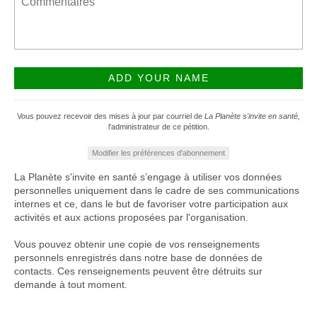
Vous pouvez recevoir des mises à jour par courriel de
La Planète s'invite en santé,
l'administrateur de ce pétition.
Modifier les préférences d'abonnement
La Planète s'invite en santé s’engage à utiliser vos données
personnelles uniquement dans le cadre de ses communications
internes et ce, dans le but de favoriser votre participation aux
activités et aux actions proposées par l'organisation.
Vous pouvez obtenir une copie de vos renseignements
personnels enregistrés dans notre base de données de
contacts. Ces renseignements peuvent être détruits sur
demande à tout moment.