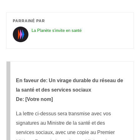
PARRAINÉ PAR
La Planète s'invite en santé
En faveur de: Un virage durable du réseau de
la santé et des services sociaux
De: [Votre nom]
La lettre ci-dessus sera transmise avec vos
signatures au Ministre de la santé et des
services sociaux, avec une copie au Premier