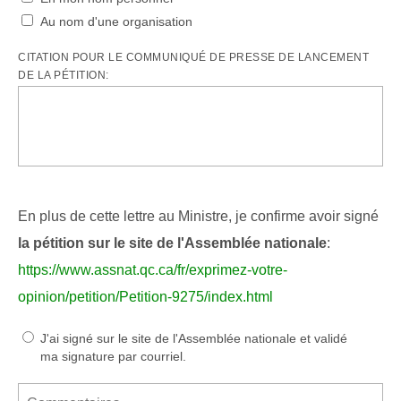
Au nom d'une organisation
CITATION POUR LE COMMUNIQUÉ DE PRESSE DE LANCEMENT
DE LA PÉTITION:
En plus de cette lettre au Ministre, je confirme avoir signé
la pétition sur le site de l'Assemblée nationale
:
https://www.assnat.qc.ca/fr/exprimez-votre-
opinion/petition/Petition-9275/index.html
J'ai signé sur le site de l'Assemblée nationale et validé
ma signature par courriel.