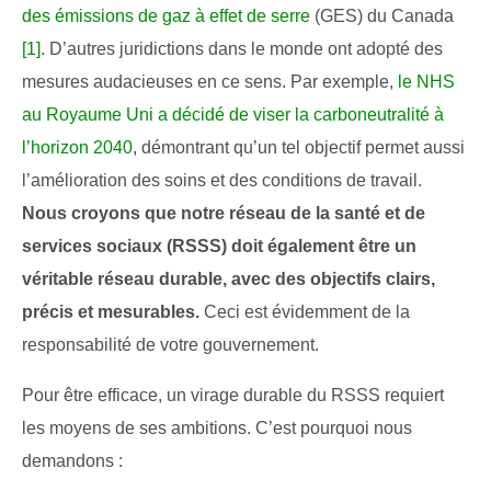
des émissions de gaz à effet de serre
(GES) du Canada
[1]
. D’autres juridictions dans le monde ont adopté des
mesures audacieuses en ce sens. Par exemple,
le NHS
au Royaume Uni a décidé de viser la carboneutralité à
l’horizon 2040
, démontrant qu’un tel objectif permet aussi
l’amélioration des soins et des conditions de travail.
Nous croyons que notre réseau de la santé et de
services sociaux (RSSS) doit également être un
véritable réseau durable, avec des objectifs clairs,
précis et mesurables.
Ceci est évidemment de la
responsabilité de votre gouvernement.
Pour être efficace, un virage durable du RSSS requiert
les moyens de ses ambitions. C’est pourquoi nous
demandons :