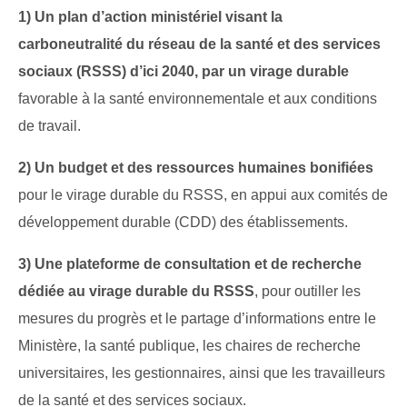
1) Un plan d’action ministériel visant la
carboneutralité du réseau de la santé et des services
sociaux (RSSS) d’ici 2040,
par un virage durable
favorable à la santé environnementale et aux conditions
de travail.
2) Un budget et des ressources humaines bonifiées
pour le virage durable du RSSS, en appui aux comités de
développement durable (CDD) des établissements.
3) Une plateforme de consultation et de recherche
dédiée au virage durable du RSSS
, pour outiller les
mesures du progrès et le partage d’informations entre le
Ministère, la santé publique, les chaires de recherche
universitaires, les gestionnaires, ainsi que les travailleurs
de la santé et des services sociaux.