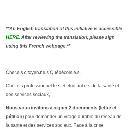
**An English translation of this initiative is accessible
HERE
. After reviewing the translation, please sign
using this French webpage.**
Chèr.e.s citoyen.ne.s Québécois.e.s,
Chèr.e.s professionnel.le.s et étudiant.e.s de la santé et
des services sociaux,
Nous vous invitons à signer 2 documents (lettre et
pétition)
pour demander un virage durable du réseau de
la santé et des services sociaux. Face à la crise