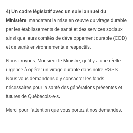
4) Un cadre législatif avec un suivi annuel du
Ministère
, mandatant la mise en œuvre du virage durable
par les établissements de santé et des services sociaux
ainsi que leurs comités de développement durable (CDD)
et de santé environnementale respectifs.
Nous croyons, Monsieur le Ministre, qu’il y a une réelle
urgence à opérer un virage durable dans notre RSSS.
Nous vous demandons d’y consacrer les fonds
nécessaires pour la santé des générations présentes et
futures de Québécois-e-s.
Merci pour l’attention que vous portez à nos demandes.