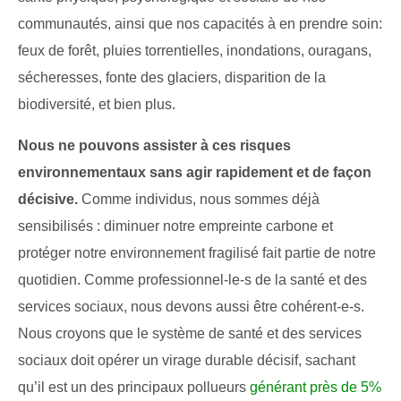
communautés, ainsi que nos capacités à en prendre soin:
feux de forêt, pluies torrentielles, inondations, ouragans,
sécheresses, fonte des glaciers, disparition de la
biodiversité, et bien plus.
Nous ne pouvons assister à ces risques
environnementaux sans agir rapidement et de façon
décisive.
Comme individus, nous sommes déjà
sensibilisés : diminuer notre empreinte carbone et
protéger notre environnement fragilisé fait partie de notre
quotidien. Comme professionnel-le-s de la santé et des
services sociaux, nous devons aussi être cohérent-e-s.
Nous croyons que le système de santé et des services
sociaux doit opérer un virage durable décisif, sachant
qu’il est un des principaux pollueurs
générant près de 5%