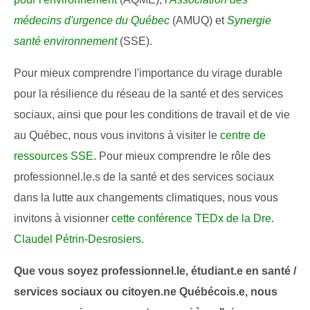
médecins d'urgence du Québec
(AMUQ) et
Synergie
santé environnement
(SSE).
Pour mieux comprendre l'importance du virage durable
pour la résilience du réseau de la santé et des services
sociaux, ainsi que pour les conditions de travail et de vie
au Québec, nous vous invitons à visiter le
centre de
ressources SSE
. Pour mieux comprendre le rôle des
professionnel.le.s de la santé et des services sociaux
dans la lutte aux changements climatiques, nous vous
invitons à visionner
cette conférence TEDx de la Dre.
Claudel Pétrin-Desrosiers.
Que vous soyez professionnel.le, étudiant.e en santé /
services sociaux ou citoyen.ne Québécois.e, nous