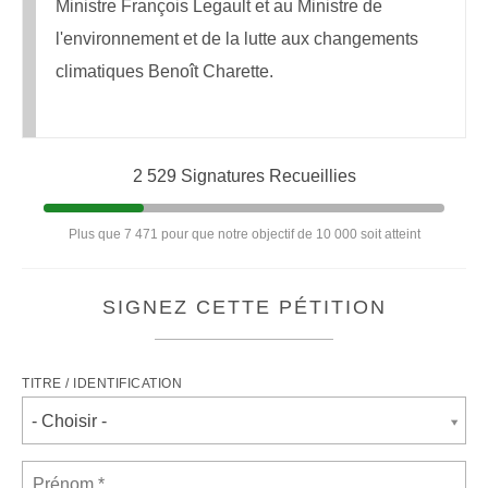
Ministre François Legault et au Ministre de
l'environnement et de la lutte aux changements
climatiques Benoît Charette.
2 529 Signatures Recueillies
Plus que 7 471 pour que notre objectif de 10 000 soit atteint
SIGNEZ CETTE PÉTITION
TITRE / IDENTIFICATION
- Choisir -