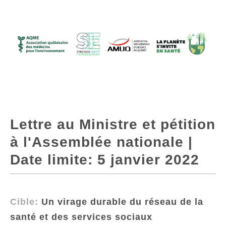
Lettre au Ministre et pétition
à l'Assemblée nationale |
Date limite: 5 janvier 2022
Cible:
Un virage durable du réseau de la
santé et des services sociaux