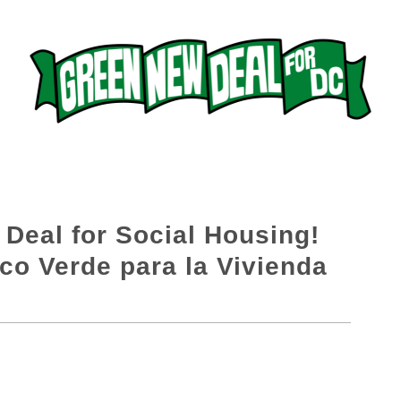
Deal for Social Housing!
co Verde para la Vivienda