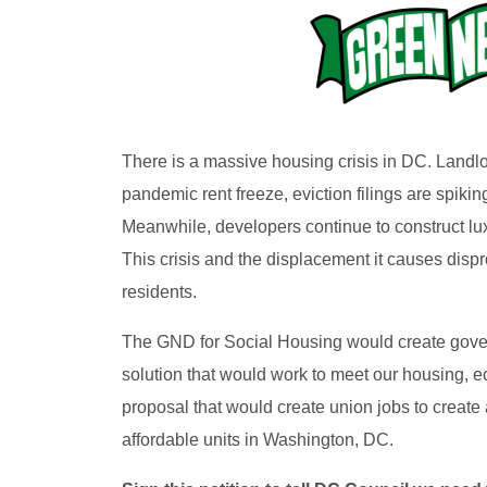
There is a massive housing crisis in DC. Landlo
pandemic rent freeze, eviction filings are spiki
Meanwhile, developers continue to construct lux
This crisis and the displacement it causes dispr
residents.
The GND for Social Housing would create gover
solution that would work to meet our housing, ec
proposal that would create union jobs to create
affordable units in Washington, DC.