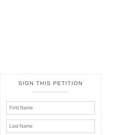
SIGN THIS PETITION