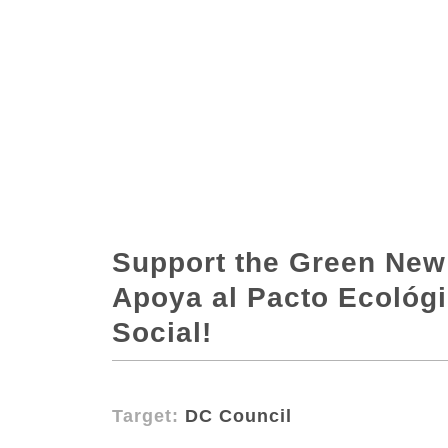
Support the Green New 
Apoya al Pacto Ecológi
Social!
Target:
DC Council