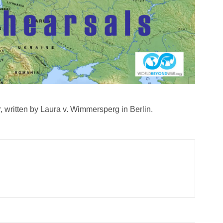
er, written by Laura v. Wimmersperg in Berlin.