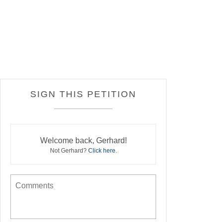
SIGN THIS PETITION
Welcome back, Gerhard!
Not Gerhard?
Click here
.