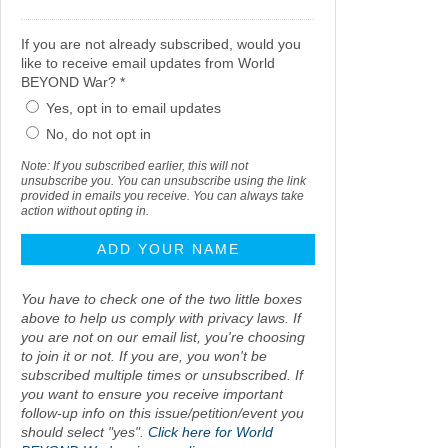
If you are not already subscribed, would you
like to receive email updates from World
BEYOND War? *
Yes, opt in to email updates
No, do not opt in
Note: If you subscribed earlier, this will not
unsubscribe you. You can unsubscribe using the link
provided in emails you receive. You can always take
action without opting in.
You have to check one of the two little boxes
above to help us comply with privacy laws. If
you are not on our email list, you're choosing
to join it or not. If you are, you won't be
subscribed multiple times or unsubscribed. If
you want to ensure you receive important
follow-up info on this issue/petition/event you
should select "yes".
Click here for World