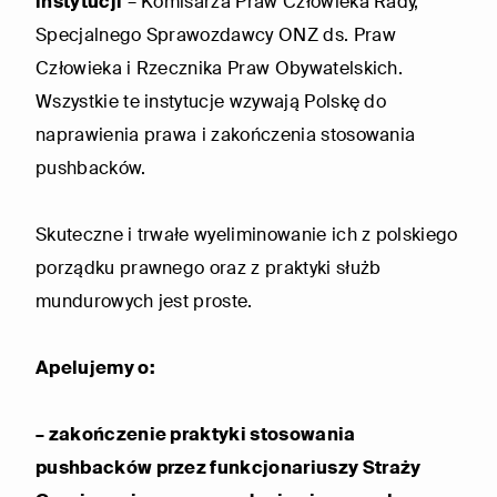
instytucji
– Komisarza Praw Człowieka Rady,
Specjalnego Sprawozdawcy ONZ ds. Praw
Człowieka i Rzecznika Praw Obywatelskich.
Wszystkie te instytucje wzywają Polskę do
naprawienia prawa i zakończenia stosowania
pushbacków.
Skuteczne i trwałe wyeliminowanie ich z polskiego
porządku prawnego oraz z praktyki służb
mundurowych jest proste.
Apelujemy o:
– zakończenie praktyki stosowania
pushbacków przez funkcjonariuszy Straży