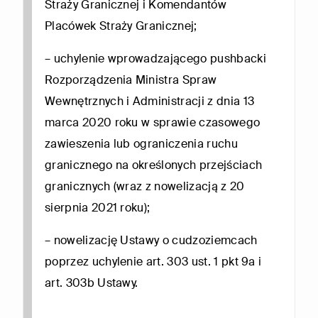
Straży Granicznej i Komendantów
Placówek Straży Granicznej;
– uchylenie wprowadzającego pushbacki
Rozporządzenia Ministra Spraw
Wewnętrznych i Administracji z dnia 13
marca 2020 roku w sprawie czasowego
zawieszenia lub ograniczenia ruchu
granicznego na określonych przejściach
granicznych (wraz z nowelizacją z 20
sierpnia 2021 roku);
– nowelizację Ustawy o cudzoziemcach
poprzez uchylenie art. 303 ust. 1 pkt 9a i
art. 303b Ustawy.