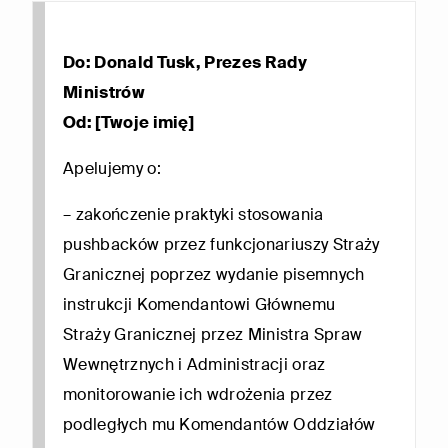
Do: Donald Tusk, Prezes Rady
Ministrów
Od: [Twoje imię]
Apelujemy o:
– zakończenie praktyki stosowania
pushbacków przez funkcjonariuszy Straży
Granicznej poprzez wydanie pisemnych
instrukcji Komendantowi Głównemu
Straży Granicznej przez Ministra Spraw
Wewnętrznych i Administracji oraz
monitorowanie ich wdrożenia przez
podległych mu Komendantów Oddziałów