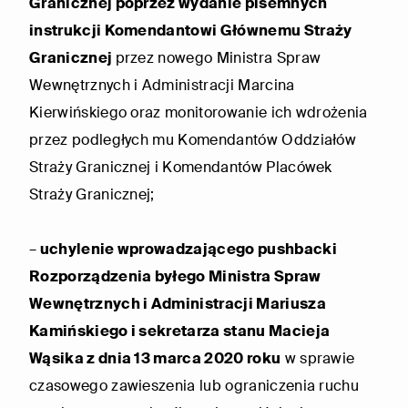
Granicznej poprzez wydanie pisemnych
instrukcji Komendantowi Głównemu Straży
Granicznej
przez nowego Ministra Spraw
Wewnętrznych i Administracji Marcina
Kierwińskiego oraz monitorowanie ich wdrożenia
przez podległych mu Komendantów Oddziałów
Straży Granicznej i Komendantów Placówek
Straży Granicznej;
–
uchylenie wprowadzającego pushbacki
Rozporządzenia byłego Ministra Spraw
Wewnętrznych i Administracji Mariusza
Kamińskiego i sekretarza stanu Macieja
Wąsika z dnia
13 marca 2020 roku
w sprawie
czasowego zawieszenia lub ograniczenia ruchu