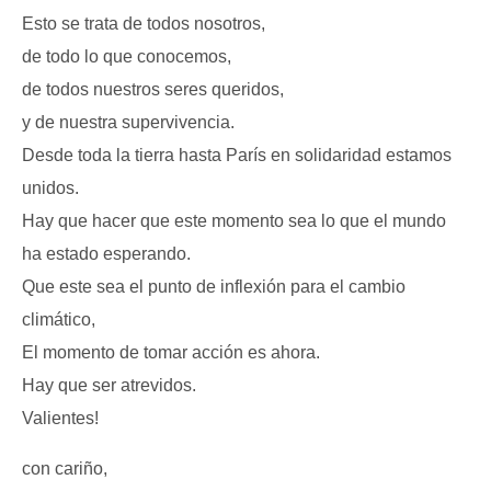
Esto se trata de todos nosotros,
de todo lo que conocemos,
de todos nuestros seres queridos,
y de nuestra supervivencia.
Desde toda la tierra hasta París en solidaridad estamos
unidos.
Hay que hacer que este momento sea lo que el mundo
ha estado esperando.
Que este sea el punto de inflexión para el cambio
climático,
El momento de tomar acción es ahora.
Hay que ser atrevidos.
Valientes!
con cariño,