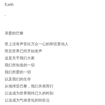
Earth
-
亲爱的巴黎
世上没有声音比万众一心的和弦更动人
而且世界已经开始发声
这是关乎我们大家
我们所知道的一切
我们所爱的一切
以及我们的生存
从地球至巴黎，我们并肩而行
让这成为世界期待已久的时刻
让这成为气候变化的转折点