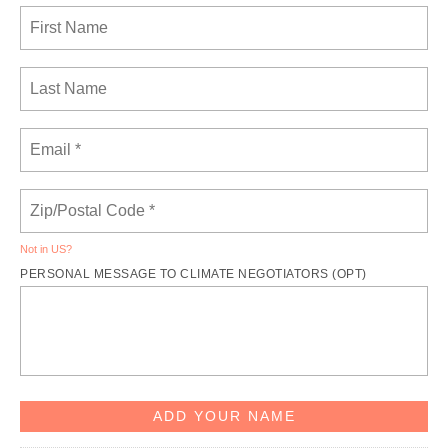
Not in
US
?
PERSONAL MESSAGE TO CLIMATE NEGOTIATORS (OPT)