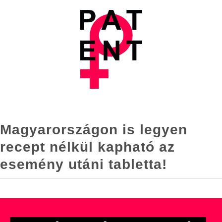
Magyarországon is legyen
recept nélkül kapható az
esemény utáni tabletta!