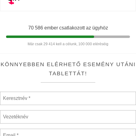
70 586 ember csatlakozott az ügyhöz
Már csak 29 414 kell a célunk, 100 000 eléréséig
KÖNNYEBBEN ELÉRHETŐ ESEMÉNY UTÁNI
TABLETTÁT!