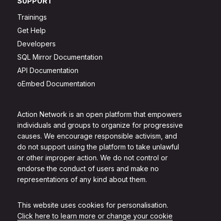
SUPPORT
Trainings
Get Help
Developers
SQL Mirror Documentation
API Documentation
oEmbed Documentation
Action Network is an open platform that empowers
individuals and groups to organize for progressive
causes. We encourage responsible activism, and
do not support using the platform to take unlawful
or other improper action. We do not control or
endorse the conduct of users and make no
representations of any kind about them.
This website uses cookies for personalisation.
Click here to learn more or change your cookie