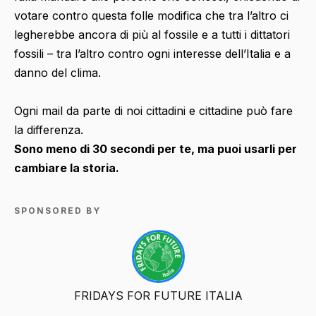
votare contro questa folle modifica che tra l’altro ci
legherebbe ancora di più al fossile e a tutti i dittatori
fossili – tra l’altro contro ogni interesse dell’Italia e a
danno del clima.
Ogni mail da parte di noi cittadini e cittadine può fare
la differenza.
Sono meno di 30 secondi per te, ma puoi usarli per
cambiare la storia.
SPONSORED BY
FRIDAYS FOR FUTURE ITALIA