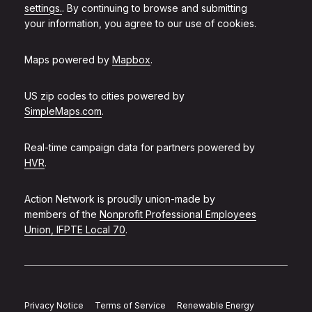
settings.
. By continuing to browse and submitting
your information, you agree to our use of cookies.
Maps powered by
Mapbox
.
US zip codes to cities powered by
SimpleMaps.com
.
Real-time campaign data for partners powered by
HVR
.
Action Network is proudly union-made by
members of the
Nonprofit Professional Employees
Union, IFPTE Local 70
.
Privacy Notice
Terms of Service
Renewable Energy