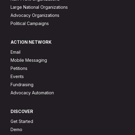
Large National Organizations
Advocacy Organizations
Political Campaigns
ACTION NETWORK
Email
Mobile Messaging
Petitions
Events
Fundraising
Advocacy Automation
DISCOVER
Get Started
Demo