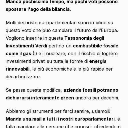
Manca pochissimo tempo, ma pochi voti possono
spostare l'ago della bilancia
.
Molti dei nostri europarlamentari sono in bilico su
questo voto che può cambiare il futuro dell’Europa.
Vogliono inserire in questa
Tassonomia degli
Investimenti Verdi
perfino un
combustibile fossile
come il gas
(!) e il nucleare, con il rischio di togliere
investimenti privati su tutte le forme di
energia
rinnovabili,
le più economiche e le più rapide per
decarbonizzare.
Se passa questa modifica,
aziende fossili potranno
dichiararsi interamente green
ancora per decenni.
Abbiamo gli strumenti per farci sentire, usiamoli!
Manda una mail a tutti i nostri europarlamentari
, e
falla mandare alle persone che conosci, chiedendo di