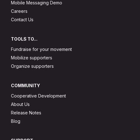
Mobile Messaging Demo
Careers
Contact Us
TOOLS TO...
Fundraise for your movement
Mobilize supporters
Organize supporters
COMMUNITY
Cooperative Development
About Us
Release Notes
Blog