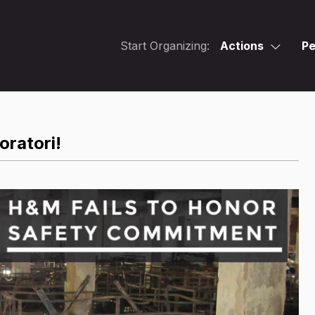
Start Organizing:
Actions
Pe
oratori!