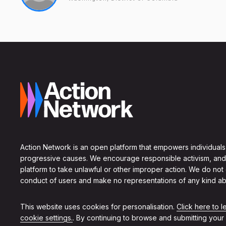
Action Network is an open platform that empowers individuals
progressive causes. We encourage responsible activism, and
platform to take unlawful or other improper action. We do not
conduct of users and make no representations of any kind ab
This website uses cookies for personalisation.
Click here to 
cookie settings.
. By continuing to browse and submitting your