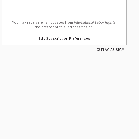
You may receive email updates from
International Labor Rights,
the creator of this letter campaign.
Edit Subscription Preferences
FLAG AS SPAM