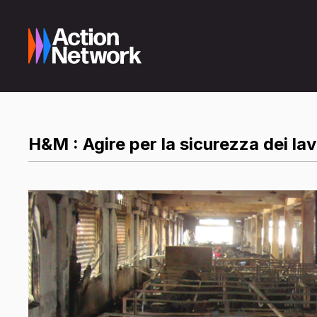
H&M : Agire per la sicurezza dei lav