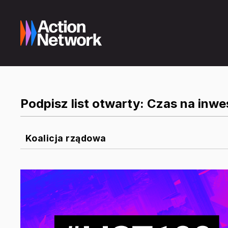
Podpisz list otwarty: Czas na inwe
Koalicja rządowa