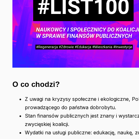
O co chodzi?
Z uwagi na kryzysy społeczne i ekologiczne, 
prowadzącego do państwa dobrobytu.
Stan finansów publicznych jest znany i wystarc
zwycięskiej koalicji.
Wydatki na usługi publiczne: edukację, naukę, 