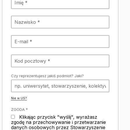
Czy reprezentujesz jakiś podmiot? Jaki?
Nie w
US
?
ZGODA *
Klikając przycisk "wyślij", wyrażasz
zgodę na przechowywanie i przetwarzanie
danych osobowych przez Stowarzyszenie