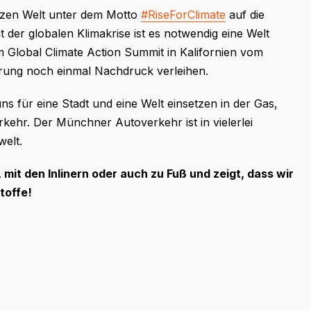
zen Welt unter dem Motto
#RiseForClimate
auf die
 der globalen Klimakrise ist es notwendig eine Welt
 Global Climate Action Summit in Kalifornien vom
derung noch einmal Nachdruck verleihen.
 für eine Stadt und eine Welt einsetzen in der Gas,
kehr. Der Münchner Autoverkehr ist in vielerlei
elt.
mit den Inlinern oder auch zu Fuß und zeigt, dass wir
toffe!