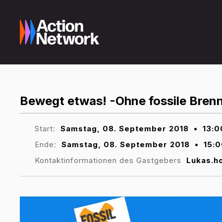
Bewegt etwas! -Ohne fossile Brenn
Start:
Samstag, 08. September 2018
•
13:0
Ende:
Samstag, 08. September 2018
•
15:0
Kontaktinformationen des Gastgebers
Lukas.h