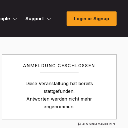
ople
Support
Login or Signup
ANMELDUNG GESCHLOSSEN
Diese Veranstaltung hat bereits
stattgefunden.
Antworten werden nicht mehr
angenommen.
ALS SPAM MARKIEREN