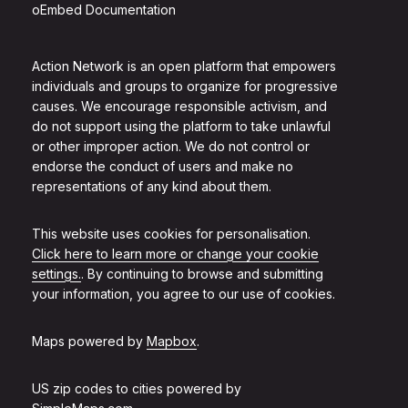
oEmbed Documentation
Action Network is an open platform that empowers
individuals and groups to organize for progressive
causes. We encourage responsible activism, and
do not support using the platform to take unlawful
or other improper action. We do not control or
endorse the conduct of users and make no
representations of any kind about them.
This website uses cookies for personalisation.
Click here to learn more or change your cookie
settings.
. By continuing to browse and submitting
your information, you agree to our use of cookies.
Maps powered by
Mapbox
.
US zip codes to cities powered by