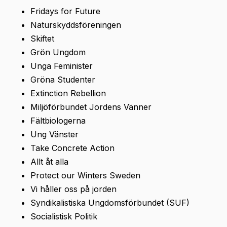
Fridays for Future
Naturskyddsföreningen
Skiftet
Grön Ungdom
Unga Feminister
Gröna Studenter
Extinction Rebellion
Miljöförbundet Jordens Vänner
Fältbiologerna
Ung Vänster
Take Concrete Action
Allt åt alla
Protect our Winters Sweden
Vi håller oss på jorden
Syndikalistiska Ungdomsförbundet (SUF)
Socialistisk Politik