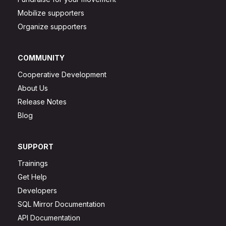
Mobilize supporters
Organize supporters
COMMUNITY
Cooperative Development
About Us
Release Notes
Blog
SUPPORT
Trainings
Get Help
Developers
SQL Mirror Documentation
API Documentation