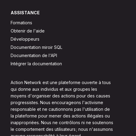
ASSISTANCE
Formations
Obtenir de l'aide
Développeurs
Documentation miroir SQL
Documentation de l'API
Intégrer la documentation
Action Network est une plateforme ouverte à tous
qui donne aux individus et aux groupes les
moyens d'organiser des actions pour des causes
progressistes. Nous encourageons l'activisme
responsable et ne cautionnons pas l'utilisation de
la plateforme pour mener des actions illégales ou
inappropriées. Nous ne contrôlons ni ne soutenons
le comportement des utilisateurs ; nous n'assumons
aucune responsabilité à leur égard.