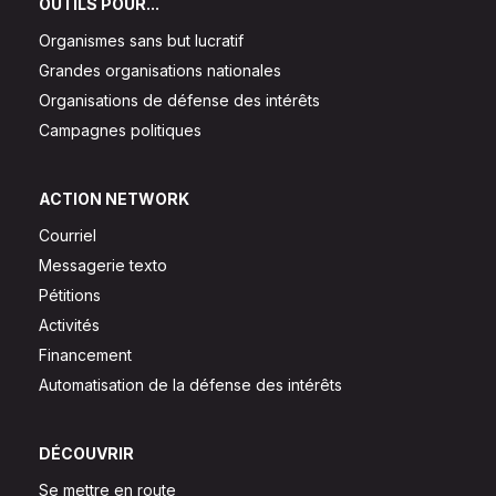
OUTILS POUR...
Organismes sans but lucratif
Grandes organisations nationales
Organisations de défense des intérêts
Campagnes politiques
ACTION NETWORK
Courriel
Messagerie texto
Pétitions
Activités
Financement
Automatisation de la défense des intérêts
DÉCOUVRIR
Se mettre en route