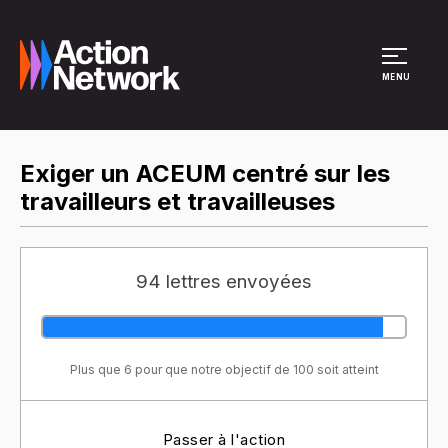
Menu du site
MENU
Exiger un ACEUM centré sur les
travailleurs et travailleuses
94 lettres envoyées
Plus que 6 pour que notre objectif de 100 soit atteint
Passer à l'action