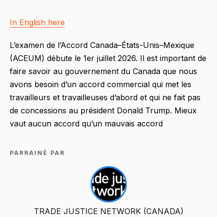
In English here
L’examen de l’Accord Canada–États-Unis–Mexique
(ACEUM) débute le 1er juillet 2026. Il est important de
faire savoir au gouvernement du Canada que nous
avons besoin d’un accord commercial qui met les
travailleurs et travailleuses d’abord et qui ne fait pas
de concessions au président Donald Trump. Mieux
vaut aucun accord qu’un mauvais accord
PARRAINÉ PAR
TRADE JUSTICE NETWORK (CANADA)