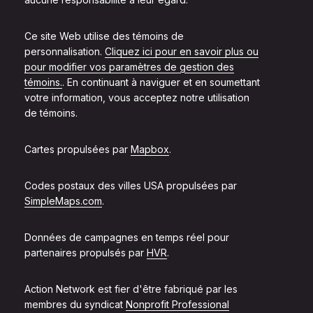
Ce site Web utilise des témoins de
personnalisation.
Cliquez ici pour en savoir plus ou
pour modifier vos paramètres de gestion des
témoins.
. En continuant à naviguer et en soumettant
votre information, vous acceptez notre utilisation
de témoins.
Cartes propulsées par
Mapbox
.
Codes postaux des villes USA propulsées par
SimpleMaps.com
.
Données de campagnes en temps réel pour
partenaires propulsés par
HVR
.
Action Network est fier d'être fabriqué par les
membres du syndicat
Nonprofit Professional