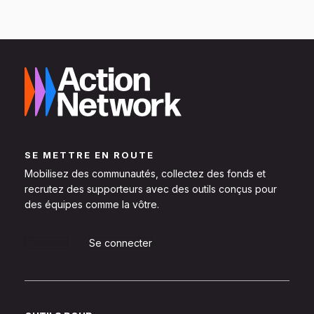
SE METTRE EN ROUTE
Mobilisez des communautés, collectez des fonds et
recrutez des supporteurs avec des outils conçus pour
des équipes comme la vôtre.
S'inscrire
Se connecter