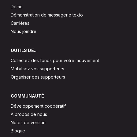
Démo
Démonstration de messagerie texto
Carrières
Nous joindre
OUTILS DE...
Collectez des fonds pour votre mouvement
Mobilisez vos supporteurs
Organiser des supporteurs
COMMUNAUTÉ
Développement coopératif
À propos de nous
Notes de version
Blogue